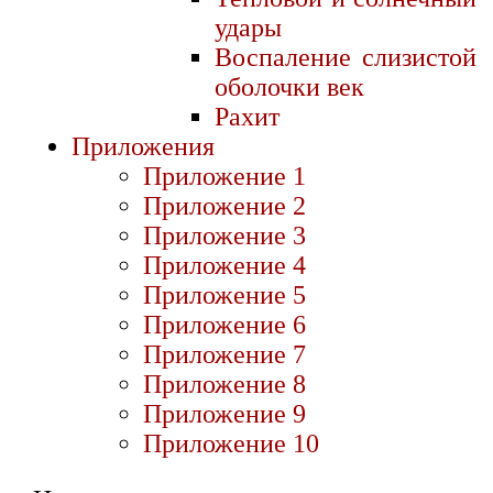
удары
Воспаление слизистой
оболочки век
Рахит
Приложения
Приложение 1
Приложение 2
Приложение 3
Приложение 4
Приложение 5
Приложение 6
Приложение 7
Приложение 8
Приложение 9
Приложение 10