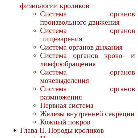
физиологии кроликов
Система органов
произвольного движения
Система органов
пищеварения
Система органов дыхания
Система органов крово- и
лимфообращения
Система органов
мочевыделения
Система органов
размножения
Нервная система
Железы внутренней секреции
Кожный покров
Глава II. Породы кроликов