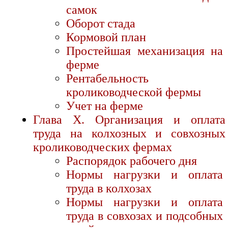
самок
Оборот стада
Кормовой план
Простейшая механизация на
ферме
Рентабельность
кролиководческой фермы
Учет на ферме
Глава X. Организация и оплата
труда на колхозных и совхозных
кролиководческих фермах
Распорядок рабочего дня
Нормы нагрузки и оплата
труда в колхозах
Нормы нагрузки и оплата
труда в совхозах и подсобных