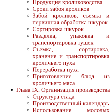
Продукция кролиководства
Сроки забоя кроликов
Забой кроликов, съемка и
первичная обработка шкурок
Сортировка шкурок
Разделка, упаковка и
транспортировка тушек
Съемка, сортировка,
хранение и транспортировка
кроличьего пуха
Переработка пуха
Приготовление блюд из
кроличьего мяса
Глава IX. Организация производства
Структура стада
Производственный календарь
Использование молодых