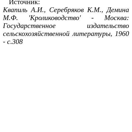
Источник:
Квапиль А.И., Серебряков К.М., Демина
М.Ф. 'Кролиководство' - Москва:
Государственное издательство
сельскохозяйственной литературы, 1960
- с.308