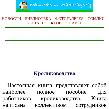
НОВОСТИ
БИБЛИОТЕКА
ФОТОГАЛЕРЕЯ
ССЫЛКИ
КАРТА ПРОЕКТОВ
О САЙТЕ
Кролиководство
Настоящая книга представляет собой
наиболее полное пособие для
работников кролиководства. Книга
написана коллективом сотрудников