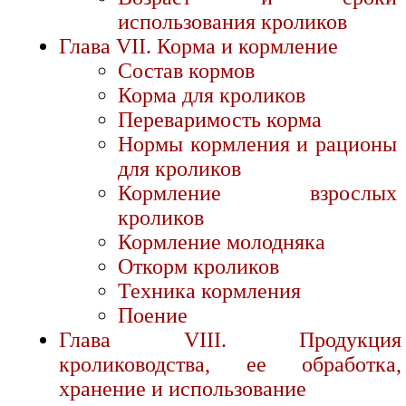
использования кроликов
Глава VII. Корма и кормление
Состав кормов
Корма для кроликов
Переваримость корма
Нормы кормления и рационы
для кроликов
Кормление взрослых
кроликов
Кормление молодняка
Откорм кроликов
Техника кормления
Поение
Глава VIII. Продукция
кролиководства, ее обработка,
хранение и использование