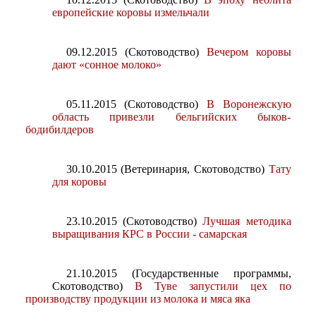
европейские коровы измельчали
09.12.2015 (Скотоводство)
Вечером коровы
дают «сонное молоко»
05.11.2015 (Скотоводство)
В Воронежскую
область привезли бельгийских быков-
бодибилдеров
30.10.2015 (Ветеринария, Скотоводство)
Тату
для коровы
23.10.2015 (Скотоводство)
Лучшая методика
выращивания КРС в России - самарская
21.10.2015 (Государственные программы,
Скотоводство)
В Туве запустили цех по
производству продукции из молока и мяса яка