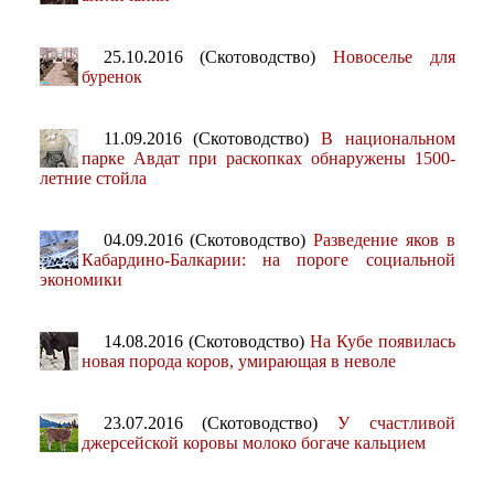
25.10.2016 (Скотоводство)
Новоселье для
буренок
11.09.2016 (Скотоводство)
В национальном
парке Авдат при раскопках обнаружены 1500-
летние стойла
04.09.2016 (Скотоводство)
Разведение яков в
Кабардино-Балкарии: на пороге социальной
экономики
14.08.2016 (Скотоводство)
На Кубе появилась
новая порода коров, умирающая в неволе
23.07.2016 (Скотоводство)
У счастливой
джерсейской коровы молоко богаче кальцием