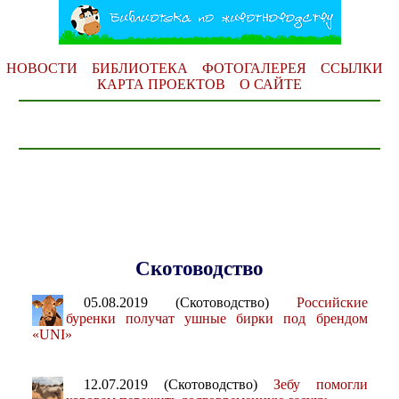
НОВОСТИ
БИБЛИОТЕКА
ФОТОГАЛЕРЕЯ
ССЫЛКИ
КАРТА ПРОЕКТОВ
О САЙТЕ
Скотоводство
05.08.2019 (Скотоводство)
Российские
буренки получат ушные бирки под брендом
«UNI»
12.07.2019 (Скотоводство)
Зебу помогли