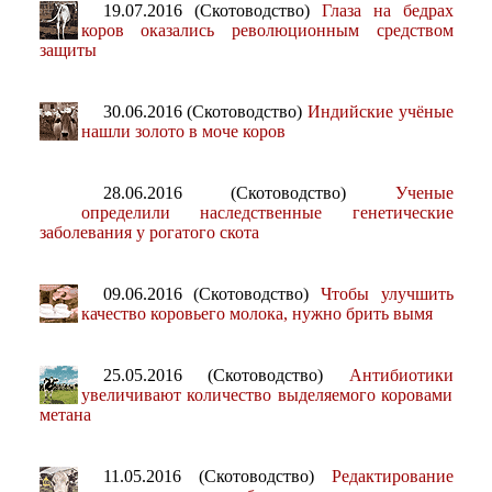
19.07.2016 (Скотоводство)
Глаза на бедрах
коров оказались революционным средством
защиты
30.06.2016 (Скотоводство)
Индийские учёные
нашли золото в моче коров
28.06.2016 (Скотоводство)
Ученые
определили наследственные генетические
заболевания у рогатого скота
09.06.2016 (Скотоводство)
Чтобы улучшить
качество коровьего молока, нужно брить вымя
25.05.2016 (Скотоводство)
Антибиотики
увеличивают количество выделяемого коровами
метана
11.05.2016 (Скотоводство)
Редактирование