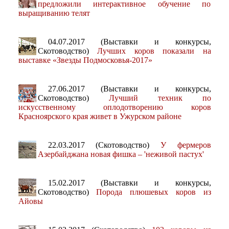
предложили интерактивное обучение по
выращиванию телят
04.07.2017 (Выставки и конкурсы,
Скотоводство)
Лучших коров показали на
выставке «Звезды Подмосковья-2017»
27.06.2017 (Выставки и конкурсы,
Скотоводство)
Лучший техник по
искусственному оплодотворению коров
Красноярского края живет в Ужурском районе
22.03.2017 (Скотоводство)
У фермеров
Азербайджана новая фишка – 'неживой пастух'
15.02.2017 (Выставки и конкурсы,
Скотоводство)
Порода плюшевых коров из
Айовы