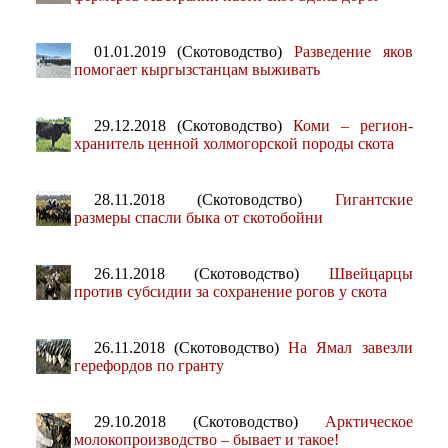
01.01.2019 (Скотоводство)
Разведение яков
помогает кыргызстанцам выживать
29.12.2018 (Скотоводство)
Коми – регион-
хранитель ценной холмогорской породы скота
28.11.2018 (Скотоводство)
Гигантские
размеры спасли быка от скотобойни
26.11.2018 (Скотоводство)
Швейцарцы
против субсидии за сохранение рогов у скота
26.11.2018 (Скотоводство)
На Ямал завезли
герефордов по гранту
29.10.2018 (Скотоводство)
Арктическое
молокопроизводство – бывает и такое!