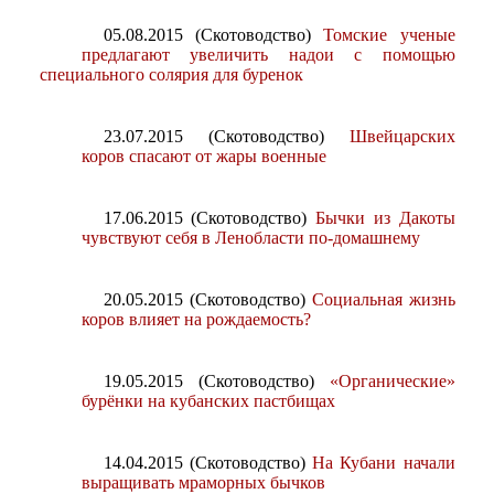
05.08.2015 (Скотоводство)
Томские ученые
предлагают увеличить надои с помощью
специального солярия для буренок
23.07.2015 (Скотоводство)
Швейцарских
коров спасают от жары военные
17.06.2015 (Скотоводство)
Бычки из Дакоты
чувствуют себя в Ленобласти по-домашнему
20.05.2015 (Скотоводство)
Социальная жизнь
коров влияет на рождаемость?
19.05.2015 (Скотоводство)
«Органические»
бурёнки на кубанских пастбищах
14.04.2015 (Скотоводство)
На Кубани начали
выращивать мраморных бычков