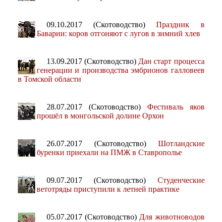
09.10.2017 (Скотоводство)
Праздник в
Баварии: коров отгоняют с лугов в зимний хлев
13.09.2017 (Скотоводство)
Дан старт процесса
генерации и производства эмбрионов галловеев
в Томской области
28.07.2017 (Скотоводство)
Фестиваль яков
прошёл в монгольской долине Орхон
26.07.2017 (Скотоводство)
Шотландские
буренки приехали на ПМЖ в Ставрополье
09.07.2017 (Скотоводство)
Студенческие
ветотряды приступили к летней практике
05.07.2017 (Скотоводство)
Для животноводов