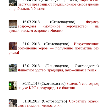
пастухи превращают традиционное сыроварение
в прибыльный бизнес
16.03.2018 (Скотоводство)
Фермер
возрождает «молочное королевство» на
вулканическом острове в Японии
31.01.2018 (Скотоводство)
Искусственное
осеменение коров — получение потомства без
риска!
17.01.2018 (Овцеводство, Скотоводство)
Животноводство: традиция, заложенная в генах
30.11.2017 (Скотоводство)
Зеленый светодиод
на ухе КРС предупредит о болезни
31.10.2017 (Скотоводство)
Сократить кражи
скота помогут микроточки