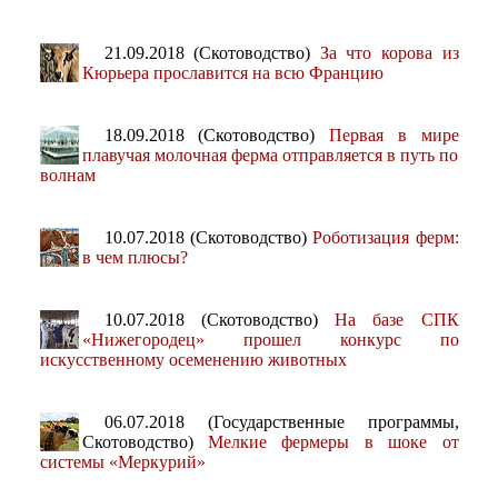
21.09.2018 (Скотоводство)
За что корова из
Кюрьера прославится на всю Францию
18.09.2018 (Скотоводство)
Первая в мире
плавучая молочная ферма отправляется в путь по
волнам
10.07.2018 (Скотоводство)
Роботизация ферм:
в чем плюсы?
10.07.2018 (Скотоводство)
На базе СПК
«Нижегородец» прошел конкурс по
искусственному осеменению животных
06.07.2018 (Государственные программы,
Скотоводство)
Мелкие фермеры в шоке от
системы «Меркурий»