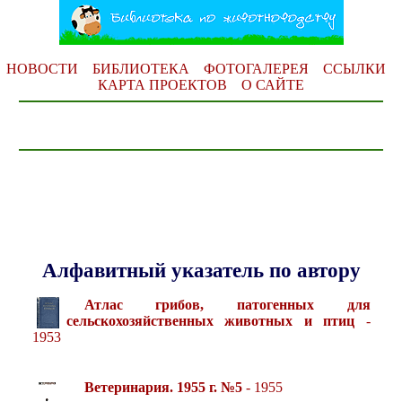
НОВОСТИ
БИБЛИОТЕКА
ФОТОГАЛЕРЕЯ
ССЫЛКИ
КАРТА ПРОЕКТОВ
О САЙТЕ
Алфавитный указатель по автору
Атлас грибов, патогенных для
сельскохозяйственных животных и птиц
-
1953
Ветеринария. 1955 г. №5
- 1955