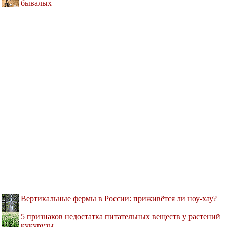
бывалых
Вертикальные фермы в России: приживётся ли ноу-хау?
5 признаков недостатка питательных веществ у растений
кукурузы