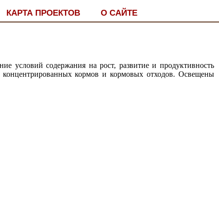
КАРТА ПРОЕКТОВ
О САЙТЕ
ние условий содержания на рост, развитие и продуктивность
 концентрированных кормов и кормовых отходов. Освещены