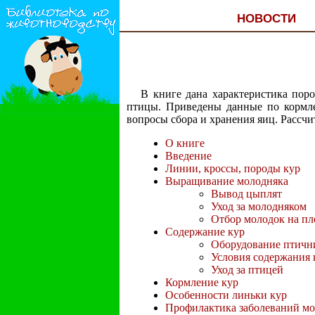
НОВОСТИ
В книге дана характеристика поро
птицы. Приведены данные по кормл
вопросы сбора и хранения яиц. Рассчи
О книге
Введение
Линии, кроссы, породы кур
Выращивание молодняка
Вывод цыплят
Уход за молодняком
Отбор молодок на пл
Содержание кур
Оборудование птичн
Условия содержания 
Уход за птицей
Кормление кур
Особенности линьки кур
Профилактика заболеваний мо