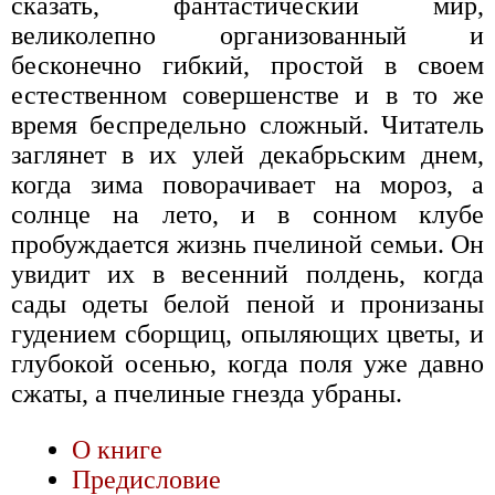
сказать, фантастический мир,
великолепно организованный и
бесконечно гибкий, простой в своем
естественном совершенстве и в то же
время беспредельно сложный. Читатель
заглянет в их улей декабрьским днем,
когда зима поворачивает на мороз, а
солнце на лето, и в сонном клубе
пробуждается жизнь пчелиной семьи. Он
увидит их в весенний полдень, когда
сады одеты белой пеной и пронизаны
гудением сборщиц, опыляющих цветы, и
глубокой осенью, когда поля уже давно
сжаты, а пчелиные гнезда убраны.
О книге
Предисловие