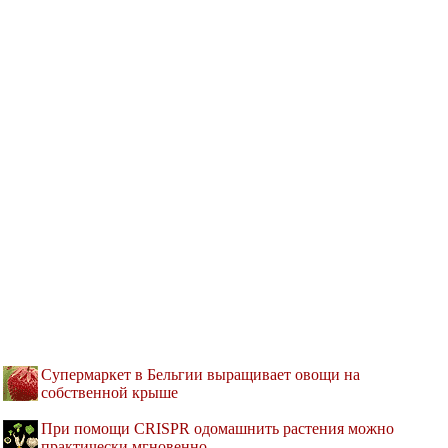
Супермаркет в Бельгии выращивает овощи на
собственной крыше
При помощи CRISPR одомашнить растения можно
практически мгновенно