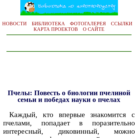
НОВОСТИ
БИБЛИОТЕКА
ФОТОГАЛЕРЕЯ
ССЫЛКИ
КАРТА ПРОЕКТОВ
О САЙТЕ
Пчелы: Повесть о биологии пчелиной
семьи и победах науки о пчелах
Каждый, кто впервые знакомится с
пчелами, попадает в поразительно
интересный, диковинный, можно