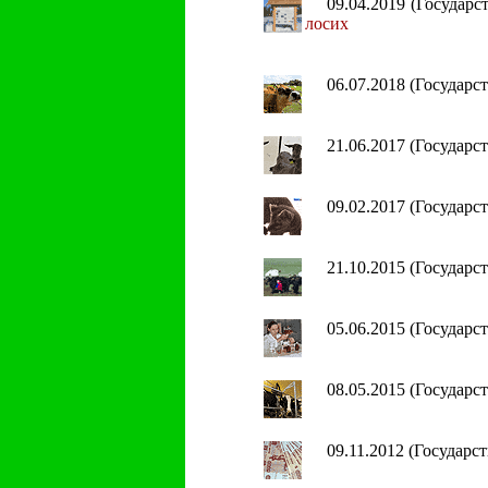
09.04.2019 (Государ
лосих
06.07.2018 (Государ
21.06.2017 (Государ
09.02.2017 (Государ
21.10.2015 (Государ
05.06.2015 (Государ
08.05.2015 (Государ
09.11.2012 (Государ