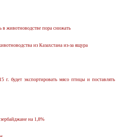
 в животноводстве пора снижать
ивотноводства из Казахстана из-за ящура
5 г. будет экспортировать мясо птицы и поставлять
зербайджане на 1,8%
ым