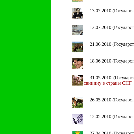
13.07.2010 (Государ
13.07.2010 (Государ
21.06.2010 (Государ
18.06.2010 (Государ
31.05.2010 (Госуда
свинину в страны СНГ
26.05.2010 (Государ
12.05.2010 (Государ
27.04.2010 (Государ