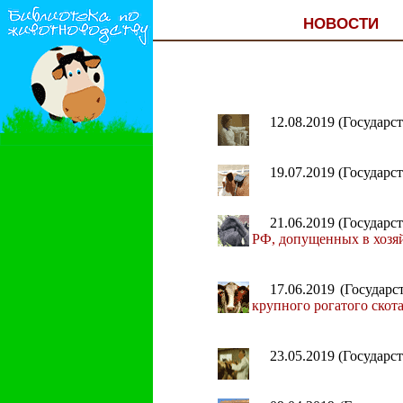
НОВОСТИ
12.08.2019 (Государ
19.07.2019 (Государ
21.06.2019 (Государ
РФ, допущенных в хозяй
17.06.2019 (Государ
крупного рогатого скота
23.05.2019 (Государ