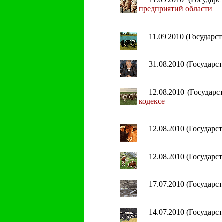
предприятий области
11.09.2010 (Государ
31.08.2010 (Государ
12.08.2010 (Государ
кодексе
12.08.2010 (Государ
12.08.2010 (Государ
17.07.2010 (Государ
14.07.2010 (Государ