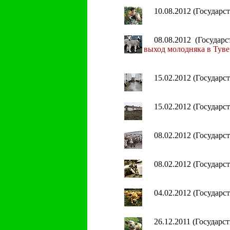
10.08.2012 (Государ
08.08.2012 (Госуда
выход молодняка в Туве
15.02.2012 (Государ
15.02.2012 (Государ
08.02.2012 (Государ
08.02.2012 (Государ
04.02.2012 (Государ
26.12.2011 (Государ