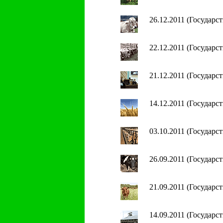
26.12.2011 (Государ
22.12.2011 (Государ
21.12.2011 (Государ
14.12.2011 (Государ
03.10.2011 (Государ
26.09.2011 (Государ
21.09.2011 (Государ
14.09.2011 (Государ