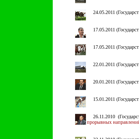
24.05.2011 (Государ
17.05.2011 (Государ
17.05.2011 (Государ
22.01.2011 (Государ
20.01.2011 (Государ
15.01.2011 (Государ
26.11.2010 (Госуда
прорывных направлений