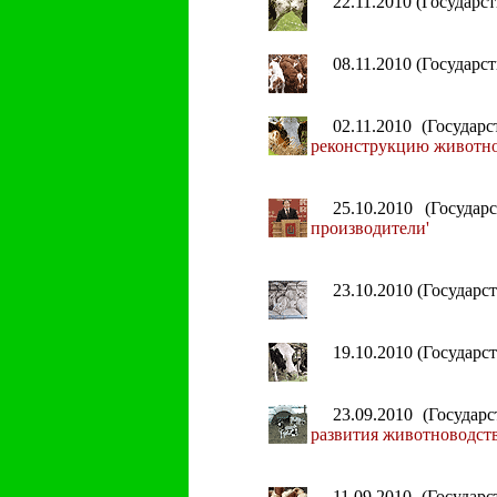
22.11.2010 (Государ
08.11.2010 (Государ
02.11.2010 (Госуда
реконструкцию животно
25.10.2010 (Госуда
производители'
23.10.2010 (Государ
19.10.2010 (Государ
23.09.2010 (Госуда
развития животноводств
11.09.2010 (Госуда