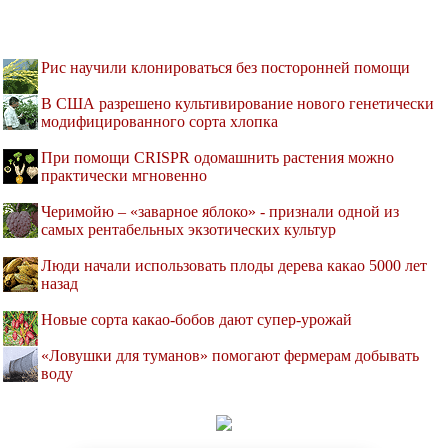
Рис научили клонироваться без посторонней помощи
В США разрешено культивирование нового генетически
модифицированного сорта хлопка
При помощи CRISPR одомашнить растения можно
практически мгновенно
Черимойю – «заварное яблоко» - признали одной из
самых рентабельных экзотических культур
Люди начали использовать плоды дерева какао 5000 лет
назад
Новые сорта какао-бобов дают супер-урожай
«Ловушки для туманов» помогают фермерам добывать
воду