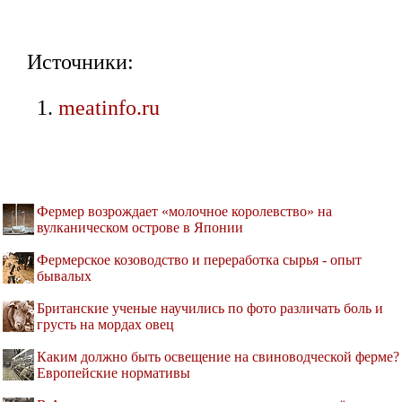
Источники:
meatinfo.ru
Фермер возрождает «молочное королевство» на
вулканическом острове в Японии
Фермерское козоводство и переработка сырья - опыт
бывалых
Британские ученые научились по фото различать боль и
грусть на мордах овец
Каким должно быть освещение на свиноводческой ферме?
Европейские нормативы