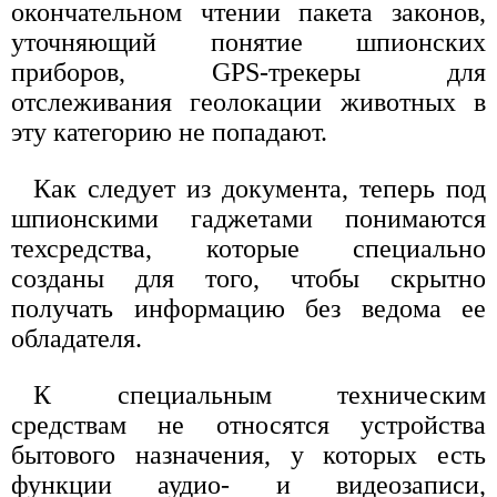
окончательном чтении пакета законов,
уточняющий понятие шпионских
приборов, GPS-трекеры для
отслеживания геолокации животных в
эту категорию не попадают.
Как следует из документа, теперь под
шпионскими гаджетами понимаются
техсредства, которые специально
созданы для того, чтобы скрытно
получать информацию без ведома ее
обладателя.
К специальным техническим
средствам не относятся устройства
бытового назначения, у которых есть
функции аудио- и видеозаписи,