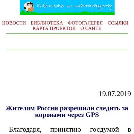
НОВОСТИ
БИБЛИОТЕКА
ФОТОГАЛЕРЕЯ
ССЫЛКИ
КАРТА ПРОЕКТОВ
О САЙТЕ
19.07.2019
Жителям России разрешили следить за
коровами через GPS
Благодаря, принятию госдумой в