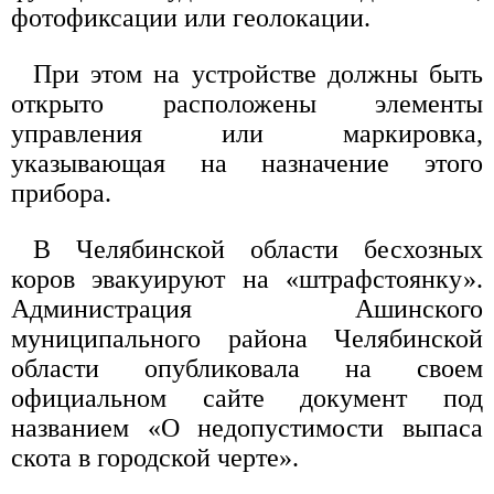
фотофиксации или геолокации.
При этом на устройстве должны быть
открыто расположены элементы
управления или маркировка,
указывающая на назначение этого
прибора.
В Челябинской области бесхозных
коров эвакуируют на «штрафстоянку».
Администрация Ашинского
муниципального района Челябинской
области опубликовала на своем
официальном сайте документ под
названием «О недопустимости выпаса
скота в городской черте».