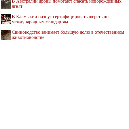
В Австралии дроны помогают спасать новорождённых
ягнят
В Калмыкии начнут сертифицировать шерсть по
международным стандартам
Свиноводство занимает большую долю в отечественном
животноводстве