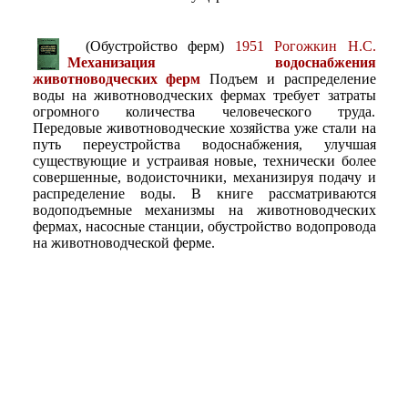
(Обустройство ферм)
1951 Рогожкин Н.С.
Механизация водоснабжения
животноводческих ферм
Подъем и распределение
воды на животноводческих фермах требует затраты
огромного количества человеческого труда.
Передовые животноводческие хозяйства уже стали на
путь переустройства водоснабжения, улучшая
существующие и устраивая новые, технически более
совершенные, водоисточники, механизируя подачу и
распределение воды. В книге рассматриваются
водоподъемные механизмы на животноводческих
фермах, насосные станции, обустройство водопровода
на животноводческой ферме.