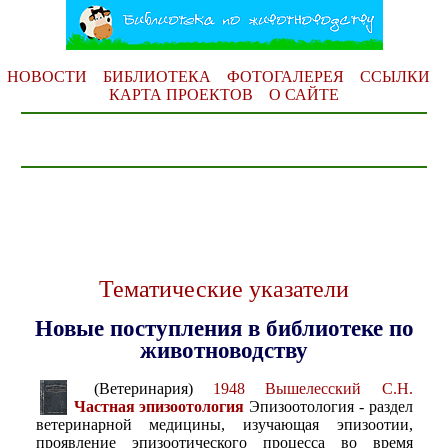
НОВОСТИ
БИБЛИОТЕКА
ФОТОГАЛЕРЕЯ
ССЫЛКИ
КАРТА ПРОЕКТОВ
О САЙТЕ
Тематические указатели
Новые поступления в библиотеке по
животноводству
(Ветеринария)
1948 Вышелесский С.Н.
Частная эпизоотология
Эпизоотология - раздел
ветеринарной медицины, изучающая эпизоотии,
проявление эпизоотического процесса во время