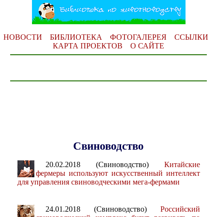
НОВОСТИ
БИБЛИОТЕКА
ФОТОГАЛЕРЕЯ
ССЫЛКИ
КАРТА ПРОЕКТОВ
О САЙТЕ
Свиноводство
20.02.2018 (Свиноводство)
Китайские
фермеры используют искусственный интеллект
для управления свиноводческими мега-фермами
24.01.2018 (Свиноводство)
Российский