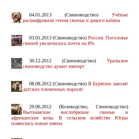
04.01.2013 (Свиноводство)
Учёные
расшифровали геном свиньи и дикого кабана
03.01.2013 (Свиноводство)
Россия: Поголовье
свиней увеличилось почти на 8%
30.12.2012 (Свиноводство)
Уральское
свиноводство душит импорт
08.08.2012 (Свиноводство)
В Бурятию завозят
датских племенных поросят
29.06.2012 (Козоводство, Свиноводство)
Вьетнамские вислобрюхие свиньи и
африканские козы. В сельском хозяйстве Югры
появились новые имена