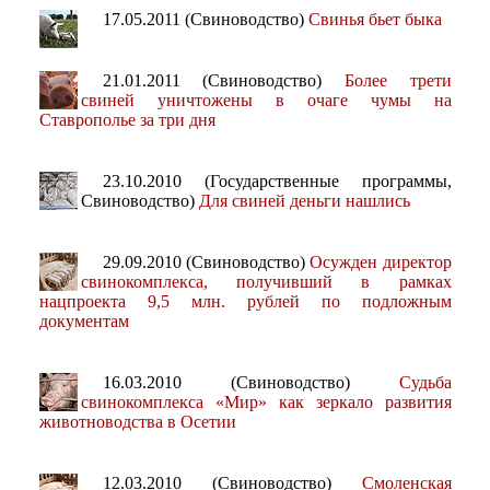
17.05.2011 (Свиноводство)
Свинья бьет быка
21.01.2011 (Свиноводство)
Более трети
свиней уничтожены в очаге чумы на
Ставрополье за три дня
23.10.2010 (Государственные программы,
Свиноводство)
Для свиней деньги нашлись
29.09.2010 (Свиноводство)
Осужден директор
свинокомплекса, получивший в рамках
нацпроекта 9,5 млн. рублей по подложным
документам
16.03.2010 (Свиноводство)
Судьба
свинокомплекса «Мир» как зеркало развития
животноводства в Осетии
12.03.2010 (Свиноводство)
Смоленская