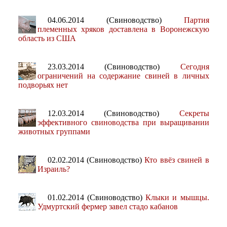
04.06.2014 (Свиноводство)
Партия
племенных хряков доставлена в Воронежскую
область из США
23.03.2014 (Свиноводство)
Сегодня
ограничений на содержание свиней в личных
подворьях нет
12.03.2014 (Свиноводство)
Секреты
эффективного свиноводства при выращивании
животных группами
02.02.2014 (Свиноводство)
Кто ввёз свиней в
Израиль?
01.02.2014 (Свиноводство)
Клыки и мышцы.
Удмуртский фермер завел стадо кабанов