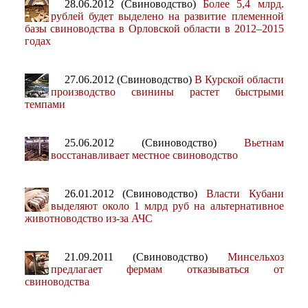
28.06.2012 (Свиноводство)
Более 5,4 млрд.
рублей будет выделено на развитие племенной
базы свиноводства в Орловской области в 2012–2015
годах
27.06.2012 (Свиноводство)
В Курской области
производство свинины растет быстрыми
темпами
25.06.2012 (Свиноводство)
Вьетнам
восстанавливает местное свиноводство
26.01.2012 (Свиноводство)
Власти Кубани
выделяют около 1 млрд руб на альтернативное
животноводство из-за АЧС
21.09.2011 (Свиноводство)
Минсельхоз
предлагает фермам отказываться от
свиноводства