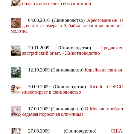
область обеспечит себя свининой
04.03.2010 (Свиноводство)
Арестованные за
долги у фермера в Забайкалье свиньи пошли с
молотка
20.11.2009 (Свиноводство)
Предложен
австрийский опыт. - Животноводство
12.10.2009 (Свиноводство)
Корейские свиньи
30.09.2009 (Свиноводство)
Китай: COFCO
инвестирует в свиноводство
17.09.2009 (Свиноводство)
В Москве пройдет
седьмая поросячья олимпиада
27.08.2009 (Свиноводство)
США: