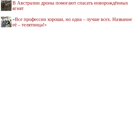
В Австралии дроны помогают спасать новорождённых
ягнят
«Все профессии хороши, но одна – лучше всех. Название
её – телятница!»