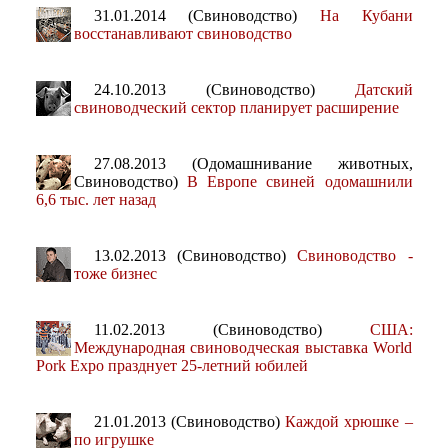
31.01.2014 (Свиноводство)
На Кубани
восстанавливают свиноводство
24.10.2013 (Свиноводство)
Датский
свиноводческий сектор планирует расширение
27.08.2013 (Одомашнивание животных,
Свиноводство)
В Европе свиней одомашнили
6,6 тыс. лет назад
13.02.2013 (Свиноводство)
Свиноводство -
тоже бизнес
11.02.2013 (Свиноводство)
США:
Международная свиноводческая выставка World
Pork Expo празднует 25-летний юбилей
21.01.2013 (Свиноводство)
Каждой хрюшке –
по игрушке