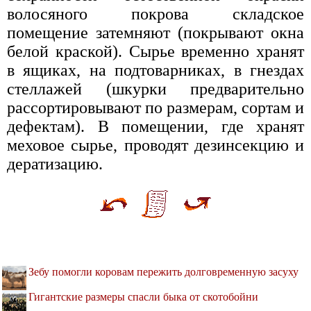
волосяного покрова складское
помещение затемняют (покрывают окна
белой краской). Сырье временно хранят
в ящиках, на подтоварниках, в гнездах
стеллажей (шкурки предварительно
рассортировывают по размерам, сортам и
дефектам). В помещении, где хранят
меховое сырье, проводят дезинсекцию и
дератизацию.
Зебу помогли коровам пережить долговременную засуху
Гигантские размеры спасли быка от скотобойни