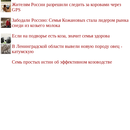
Жителям России разрешили следить за коровами через
GPS
Забодали Россию: Семья Кожановых стала лидером рынка
снеди из козьего молока
Если на подворье есть коза, значит семья здорова
В Ленинградской области вывели новую породу овец -
катумскую
Семь простых истин об эффективном козоводстве