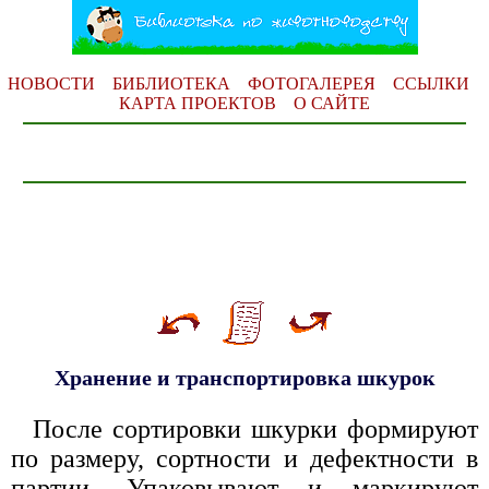
НОВОСТИ
БИБЛИОТЕКА
ФОТОГАЛЕРЕЯ
ССЫЛКИ
КАРТА ПРОЕКТОВ
О САЙТЕ
Хранение и транспортировка шкурок
После сортировки шкурки формируют
по размеру, сортности и дефектности в
партии. Упаковывают и маркируют