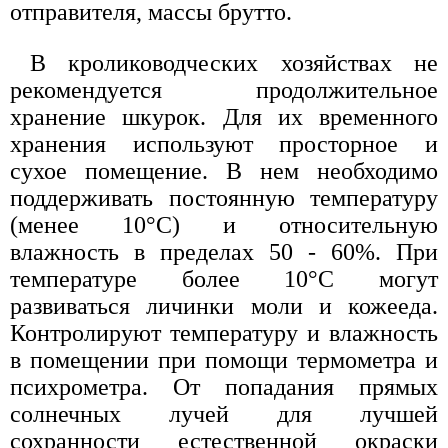
отправителя, массы брутто.
В кролиководческих хозяйствах не
рекомендуется продолжительное
хранение шкурок. Для их временного
хранения используют просторное и
сухое помещение. В нем необходимо
поддерживать постоянную температуру
(менее 10°С) и относительную
влажность в пределах 50 - 60%. При
температуре более 10°С могут
развиваться личинки моли и кожееда.
Контролируют температуру и влажность
в помещении при помощи термометра и
психрометра. От попадания прямых
солнечных лучей для лучшей
сохранности естественной окраски