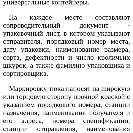
универсальные контейнеры.
На каждое место составляют
сопроводительный документ -
упаковочный лист, в котором указывают
отправителя, порядковый номер места,
дату упаковки, наименование размера,
сорта, дефектности и число кроличьих
шкурок, а также фамилию упаковщика и
сортировщика.
Маркировку тюка наносят на широкую
или торцовую сторону прочной краской с
указанием порядкового номера, станции
назначения, наименования получателя и
его адреса, номера спецификации,
станции отправления, наименования