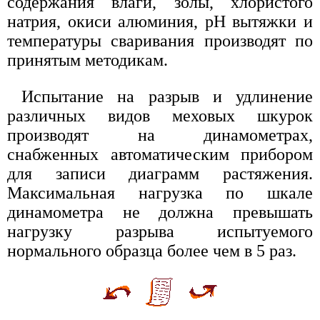
содержания влаги, золы, хлористого
натрия, окиси алюминия, pH вытяжки и
температуры сваривания производят по
принятым методикам.
Испытание на разрыв и удлинение
различных видов меховых шкурок
производят на динамометрах,
снабженных автоматическим прибором
для записи диаграмм растяжения.
Максимальная нагрузка по шкале
динамометра не должна превышать
нагрузку разрыва испытуемого
нормального образца более чем в 5 раз.