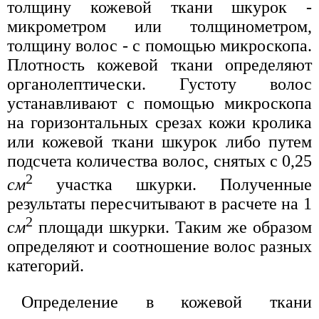
толщину кожевой ткани шкурок -
микрометром или толщинометром,
толщину волос - с помощью микроскопа.
Плотность кожевой ткани определяют
органолептически. Густоту волос
устанавливают с помощью микроскопа
на горизонтальных срезах кожи кролика
или кожевой ткани шкурок либо путем
подсчета количества волос, снятых с 0,25
2
см
участка шкурки. Полученные
результаты пересчитывают в расчете на 1
2
см
площади шкурки. Таким же образом
определяют и соотношение волос разных
категорий.
Определение в кожевой ткани