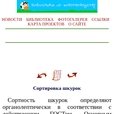
НОВОСТИ
БИБЛИОТЕКА
ФОТОГАЛЕРЕЯ
ССЫЛКИ
КАРТА ПРОЕКТОВ
О САЙТЕ
Сортировка шкурок
Сортность шкурок определяют
органолептически в соответствии с
действующим ГОСТом. Основным