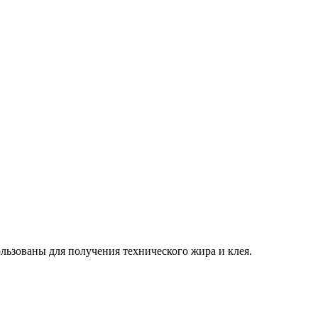
льзованы для получения технического жира и клея.