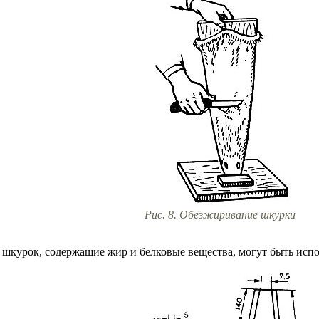
Рис. 8. Обезжиривание шкурки
шкурок, содержащие жир и белковые вещества, могут быть испо