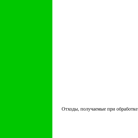
Отходы, получаемые при обработке 