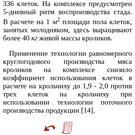
336 клеток. На комплексе предусмотрен
5-дневный ритм воспроизводства стада.
2
В расчете на 1
м
площади пола клеток,
занятых молодняком, здесь выращивают
более 40
кг
живой массы кроликов.
Применение технологии равномерного
круглогодового производства мяса
кроликов на комплексе снизило
коэффициент использования клеток в
расчете на крольчиху до 1,9 - 2,0 против
трех клеток на крольчиху при
использовании технологии поточного
производства продукции [14].