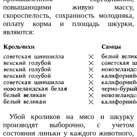
повышающими живую массу,
скороспелость, сохранность молодняка,
оплату корма и площадь шкурки,
являются:
Убой кроликов на мясо и шкурку
производят выборочно, с учетом
состояния линьки у каждого животного,