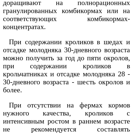
доращивают на полнорационных
гранулированных комбикормах или на
соответствующих комбикормах-
концентратах.
При содержании кроликов в шедах и
отсадке молодняка 30-дневного возраста
можно получить за год до пяти окролов,
при содержании кроликов в
крольчатниках и отсадке молодняка 28 -
30-дневного возраста - шесть окролов и
более.
При отсутствии на фермах кормов
нужного качества, кроликов с
интенсивным ростом в раннем возрасте
не рекомендуется составлять