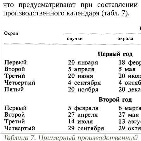
что предусматривают при составлении
производственного календаря (табл. 7).
Таблица 7. Примерный производственный