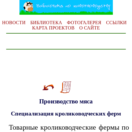
НОВОСТИ
БИБЛИОТЕКА
ФОТОГАЛЕРЕЯ
ССЫЛКИ
КАРТА ПРОЕКТОВ
О САЙТЕ
Производство мяса
Специализация кролиководческих ферм
Товарные кролиководческие фермы по