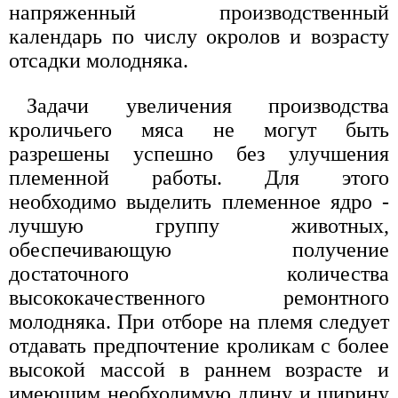
напряженный производственный
календарь по числу окролов и возрасту
отсадки молодняка.
Задачи увеличения производства
кроличьего мяса не могут быть
разрешены успешно без улучшения
племенной работы. Для этого
необходимо выделить племенное ядро -
лучшую группу животных,
обеспечивающую получение
достаточного количества
высококачественного ремонтного
молодняка. При отборе на племя следует
отдавать предпочтение кроликам с более
высокой массой в раннем возрасте и
имеющим необходимую длину и ширину