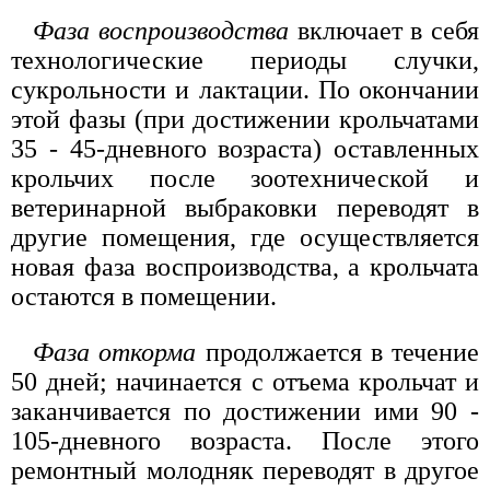
Фаза воспроизводства
включает в себя
технологические периоды случки,
сукрольности и лактации. По окончании
этой фазы (при достижении крольчатами
35 - 45-дневного возраста) оставленных
крольчих после зоотехнической и
ветеринарной выбраковки переводят в
другие помещения, где осуществляется
новая фаза воспроизводства, а крольчата
остаются в помещении.
Фаза откорма
продолжается в течение
50 дней; начинается с отъема крольчат и
заканчивается по достижении ими 90 -
105-дневного возраста. После этого
ремонтный молодняк переводят в другое