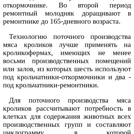
откормочнике. Во второй период
ремонтный молодняк доращивают в
ремонтнике до 165-дневного возраста.
Технологию поточного производства
мяса кроликов лучше применять на
кроликофермах, имеющих не менее
восьми производственных помещений
или залов, из которых шесть используют
под крольчатники-откормочники и два -
под крольчатники-ремонтники.
Для поточного производства мяса
кроликов рассчитывают потребность в
клетках для содержания животных всех
производственных групп и составляют
циклограмму, в которой