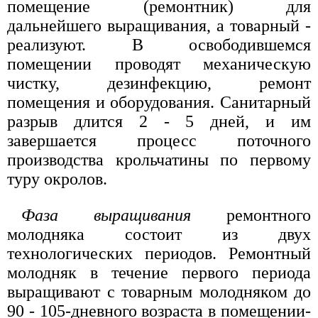
помещение (ремонтник) для
дальнейшего выращивания, а товарный -
реализуют. В освободившемся
помещении проводят механическую
чистку, дезинфекцию, ремонт
помещения и оборудования. Санитарный
разрыв длится 2 - 5 дней, и им
завершается процесс поточного
производства крольчатины по первому
туру окролов.
Фаза выращивания
ремонтного
молодняка состоит из двух
технологических периодов. Ремонтный
молодняк в течение первого периода
выращивают с товарным молодняком до
90 - 105-дневного возраста в помещении-