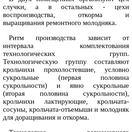
случки, а в остальных - цехи
воспроизводства, откорма и
выращивания ремонтного молодняка.
Ритм производства зависит от
интервала комплектования
технологических групп.
Технологическую группу составляют
крольчихи прохолостевшие, условно
сукрольные (первая половина
сукрольности) и явно сукрольные
(вторая половина сукрольности),
крольчихи лактирующие, крольчата-
сосуны, крольчата-отъемыши и молодняк
для доращивания и откорма.