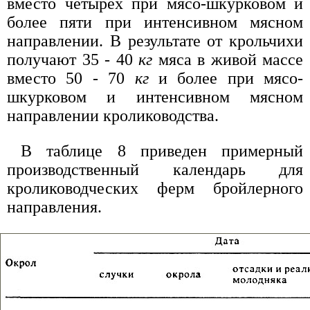
вместо четырех при мясо-шкурковом и
более пяти при интенсивном мясном
направлении. В результате от крольчихи
получают 35 - 40
кг
мяса в живой массе
вместо 50 - 70
кг
и более при мясо-
шкурковом и интенсивном мясном
направлении кролиководства.
В таблице 8 приведен примерный
производственный календарь для
кролиководческих ферм бройлерного
направления.