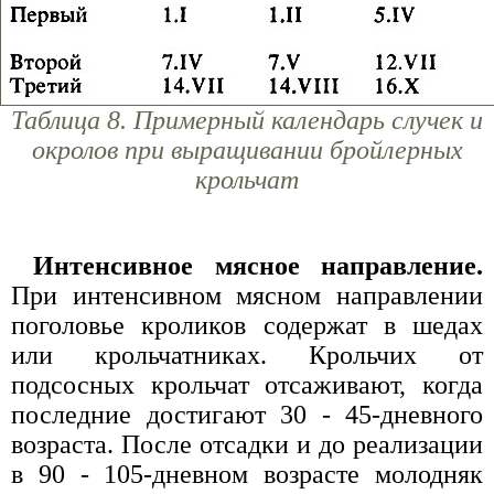
Таблица 8. Примерный календарь случек и
окролов при выращивании бройлерных
крольчат
Интенсивное мясное направление.
При интенсивном мясном направлении
поголовье кроликов содержат в шедах
или крольчатниках. Крольчих от
подсосных крольчат отсаживают, когда
последние достигают 30 - 45-дневного
возраста. После отсадки и до реализации
в 90 - 105-дневном возрасте молодняк