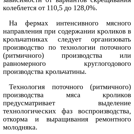
колеблется от 110,5 до 128,0%.
На фермах интенсивного мясного
направления при содержании кроликов в
крольчатниках следует организовать
производство по технологии поточного
(ритмичного) производства или
равномерного круглогодового
производства крольчатины.
Технология поточного (ритмичного)
производства мяса кроликов
предусматривает выделение
технологических фаз воспроизводства,
откорма и выращивания ремонтного
молодняка.