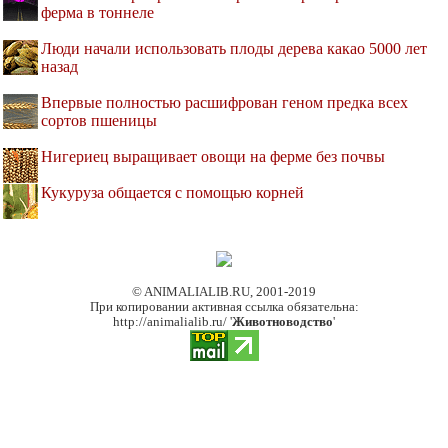
ферма в тоннеле
Люди начали использовать плоды дерева какао 5000 лет
назад
Впервые полностью расшифрован геном предка всех
сортов пшеницы
Нигериец выращивает овощи на ферме без почвы
Кукуруза общается с помощью корней
© ANIMALIALIB.RU, 2001-2019
При копировании активная ссылка обязательна:
http://animalialib.ru/ '
Животноводство
'