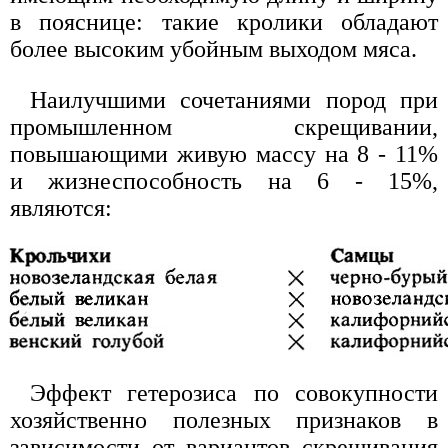
в пояснице: такие кролики обладают
более высоким убойным выходом мяса.
Наилучшими сочетаниями пород при
промышленном скрещивании,
повышающими живую массу на 8 - 11%
и жизнеспособность на 6 - 15%,
являются:
Эффект гетерозиса по совокупности
хозяйственно полезных признаков в
зависимости от вариантов скрещивания