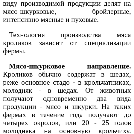
виду производимой продукции делят на
мясо-шкурковые, бройлерные,
интенсивно мясные и пуховые.
Технология производства мяса
кроликов зависит от специализации
фермы.
Мясо-шкурковое направление.
Кроликов обычно содержат в шедах,
реже основное стадо - в крольчатниках,
молодняк - в шедах. От животных
получают одновременно два вида
продукции - мясо и шкурки. На таких
фермах в течение года получают до
четырех окролов, или 20 - 25 голов
молодняка на основную крольчиху.