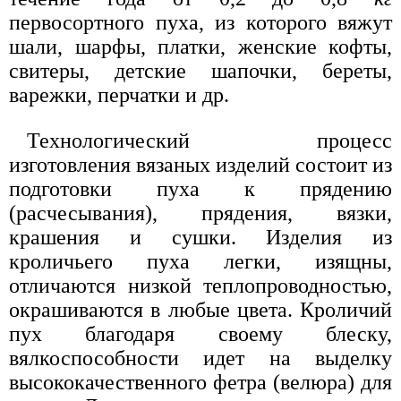
первосортного пуха, из которого вяжут
шали, шарфы, платки, женские кофты,
свитеры, детские шапочки, береты,
варежки, перчатки и др.
Технологический процесс
изготовления вязаных изделий состоит из
подготовки пуха к прядению
(расчесывания), прядения, вязки,
крашения и сушки. Изделия из
кроличьего пуха легки, изящны,
отличаются низкой теплопроводностью,
окрашиваются в любые цвета. Кроличий
пух благодаря своему блеску,
вялкоспособности идет на выделку
высококачественного фетра (велюра) для