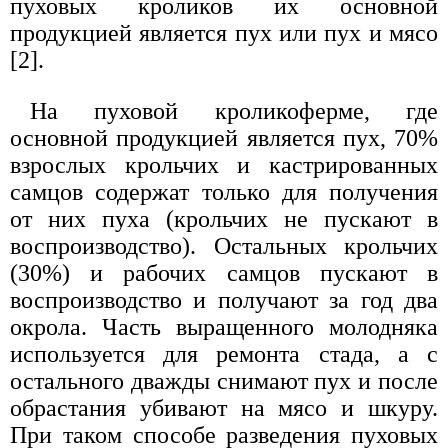
пуховых кроликов их основной
продукцией является пух или пух и мясо
[2].
На пуховой кроликоферме, где
основной продукцией является пух, 70%
взрослых крольчих и кастрированных
самцов содержат только для получения
от них пуха (крольчих не пускают в
воспроизводство). Остальных крольчих
(30%) и рабочих самцов пускают в
воспроизводство и получают за год два
окрола. Часть выращенного молодняка
используется для ремонта стада, а с
остального дважды снимают пух и после
обрастания убивают на мясо и шкуру.
При таком способе разведения пуховых