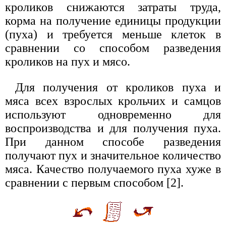
кроликов снижаются затраты труда,
корма на получение единицы продукции
(пуха) и требуется меньше клеток в
сравнении со способом разведения
кроликов на пух и мясо.
Для получения от кроликов пуха и
мяса всех взрослых крольчих и самцов
используют одновременно для
воспроизводства и для получения пуха.
При данном способе разведения
получают пух и значительное количество
мяса. Качество получаемого пуха хуже в
сравнении с первым способом [2].