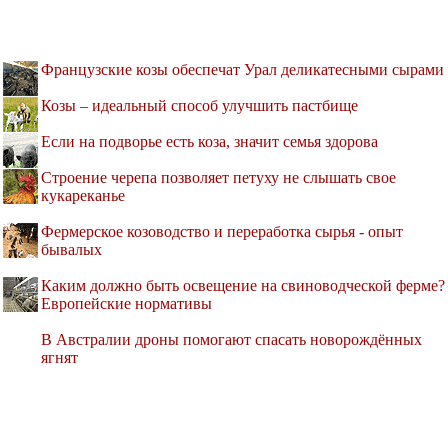
Французские козы обеспечат Урал деликатесными сырами
Козы – идеальный способ улучшить пастбище
Если на подворье есть коза, значит семья здорова
Строение черепа позволяет петуху не слышать свое
кукареканье
Фермерское козоводство и переработка сырья - опыт
бывалых
Каким должно быть освещение на свиноводческой ферме?
Европейские нормативы
В Австралии дроны помогают спасать новорождённых
ягнят