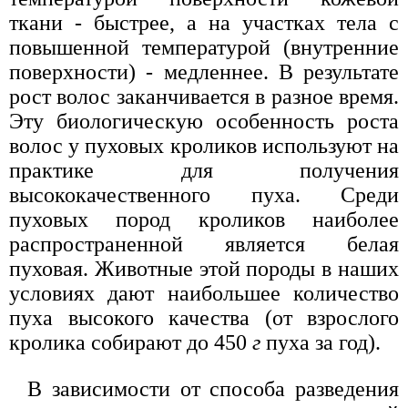
ткани - быстрее, а на участках тела с
повышенной температурой (внутренние
поверхности) - медленнее. В результате
рост волос заканчивается в разное время.
Эту биологическую особенность роста
волос у пуховых кроликов используют на
практике для получения
высококачественного пуха. Среди
пуховых пород кроликов наиболее
распространенной является белая
пуховая. Животные этой породы в наших
условиях дают наибольшее количество
пуха высокого качества (от взрослого
кролика собирают до 450
г
пуха за год).
В зависимости от способа разведения