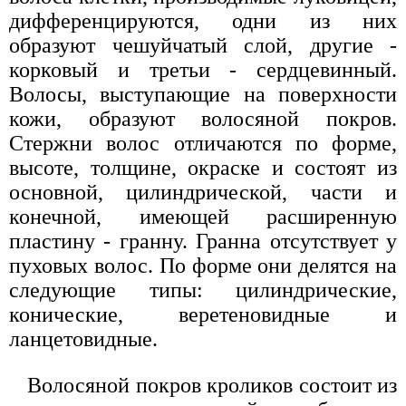
дифференцируются, одни из них
образуют чешуйчатый слой, другие -
корковый и третьи - сердцевинный.
Волосы, выступающие на поверхности
кожи, образуют волосяной покров.
Стержни волос отличаются по форме,
высоте, толщине, окраске и состоят из
основной, цилиндрической, части и
конечной, имеющей расширенную
пластину - гранну. Гранна отсутствует у
пуховых волос. По форме они делятся на
следующие типы: цилиндрические,
конические, веретеновидные и
ланцетовидные.
Волосяной покров кроликов состоит из