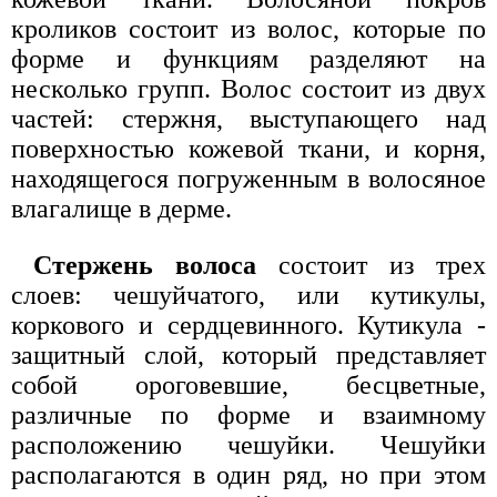
кроликов состоит из волос, которые по
форме и функциям разделяют на
несколько групп. Волос состоит из двух
частей: стержня, выступающего над
поверхностью кожевой ткани, и корня,
находящегося погруженным в волосяное
влагалище в дерме.
Стержень волоса
состоит из трех
слоев: чешуйчатого, или кутикулы,
коркового и сердцевинного. Кутикула -
защитный слой, который представляет
собой ороговевшие, бесцветные,
различные по форме и взаимному
расположению чешуйки. Чешуйки
располагаются в один ряд, но при этом