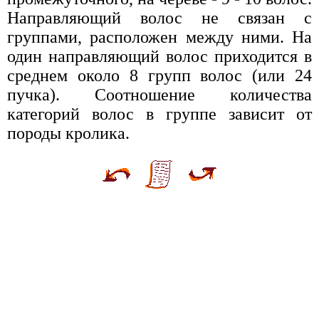
Направляющий волос не связан с
группами, расположен между ними. На
один направляющий волос приходится в
среднем около 8 групп волос (или 24
пучка). Соотношение количества
категорий волос в группе зависит от
породы кролика.