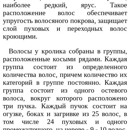
наиболее редкий, ярус. Такое
расположение волос обеспечивает
упругость волосяного покрова, защищает
слой пуховых и переходных волос
кроющими.
Волосы у кролика собраны в группы,
расположенные косыми рядами. Каждая
группа состоит из определенного
количества волос, причем количество их
категорий в группе постоянно. Каждая
группа состоит из одного остевого
волоса, вокруг которого расположено
три пучка. Каждый пучок состоит на
огузке, боках и загривке из 25 волос, в
том числе 24 пуховых и одного
промежуточного, на череве - 9 - 10 волос.