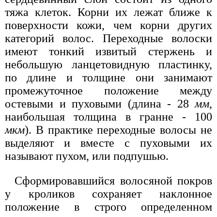
тяжа клеток. Корни их лежат ближе к
поверхности кожи, чем корни других
категорий волос. Переходные волоски
имеют тонкий извитый стержень и
небольшую ланцетовидную пластинку,
по длине и толщине они занимают
промежуточное положение между
остевыми и пуховыми (длина - 28
мм
,
наибольшая толщина в гранне - 100
мкм
). В практике переходные волосы не
выделяют и вместе с пуховыми их
называют пухом, или подпушью.
Сформировавшийся волосяной покров
у кроликов сохраняет наклонное
положение в строго определенном