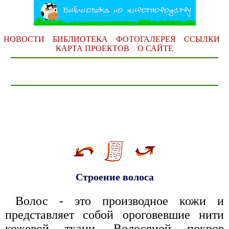
НОВОСТИ
БИБЛИОТЕКА
ФОТОГАЛЕРЕЯ
ССЫЛКИ
КАРТА ПРОЕКТОВ
О САЙТЕ
Строение волоса
Волос - это производное кожи и
представляет собой ороговевшие нити
кожевой ткани. Волосяной покров