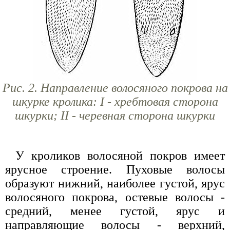
Рис. 2. Направление волосяного покрова на
шкурке кролика: I - хребтовая сторона
шкурки; II - черевная сторона шкурки
У кроликов волосяной покров имеет
ярусное строение. Пуховые волосы
образуют нижний, наиболее густой, ярус
волосяного покрова, остевые волосы -
средний, менее густой, ярус и
направляющие волосы - верхний,