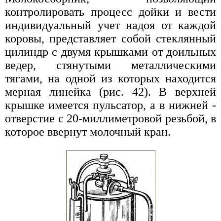
контролировать процесс дойки и вести
индивидуальный учет надоя от каждой
коровы, представляет собой стеклянный
цилиндр с двумя крышками от доильных
ведер, стянутыми металлическими
тягами, на одной из которых находится
мерная линейка (рис. 42). В верхней
крышке имеется пульсатор, а в нижней -
отверстие с 20-миллиметровой резьбой, в
которое ввернут молочный кран.