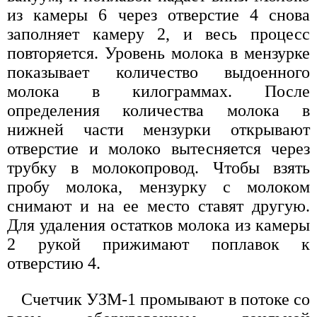
из камеры 6 через отверстие 4 снова
заполняет камеру 2, и весь процесс
повторяется. Уровень молока в мензурке
показывает количество выдоенного
молока в килограммах. После
определения количества молока в
нижней части мензурки открывают
отверстие и молоко вытесняется через
трубку в молокопровод. Чтобы взять
пробу молока, мензурку с молоком
снимают и на ее место ставят другую.
Для удаления остатков молока из камеры
2 рукой прижимают поплавок к
отверстию 4.
Счетчик УЗМ-1 промывают в потоке со