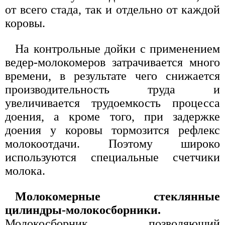
от всего стада, так и отдельно от каждой
коровы.
На контрольные дойки с применением
ведер-молокомеров затрачивается много
времени, в результате чего снижается
производительность труда и
увеличивается трудоемкость процесса
доения, а кроме того, при задержке
доения у коровы тормозится рефлекс
молокоотдачи. Поэтому широко
используются специальные счетчики
молока.
Молокомерные стеклянные
цилиндры-молокосборники.
Молокосборник, позволяющий