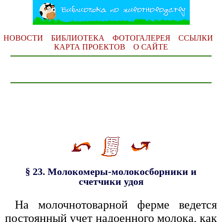
НОВОСТИ
БИБЛИОТЕКА
ФОТОГАЛЕРЕЯ
ССЫЛКИ
КАРТА ПРОЕКТОВ
О САЙТЕ
§ 23. Молокомеры-молокосборники и
счетчики удоя
На молочнотоварной ферме ведется
постоянный учет надоенного молока, как