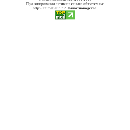
При копировании активная ссылка обязательна:
http://animalialib.ru/ '
Животноводство
'