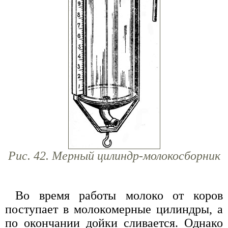
Рис. 42. Мерный цилиндр-молокосборник
Во время работы молоко от коров
поступает в молокомерные цилиндры, а
по окончании дойки сливается. Однако