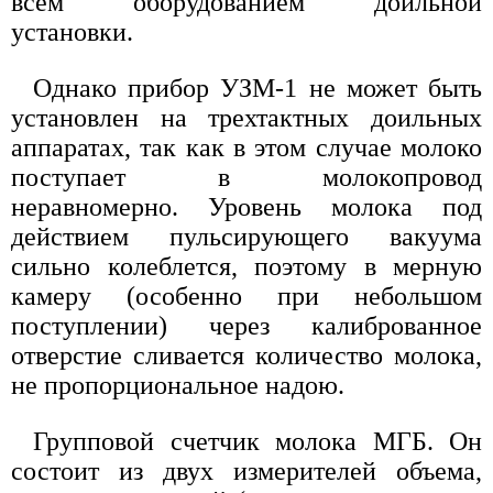
всем оборудованием доильной
установки.
Однако прибор УЗМ-1 не может быть
установлен на трехтактных доильных
аппаратах, так как в этом случае молоко
поступает в молокопровод
неравномерно. Уровень молока под
действием пульсирующего вакуума
сильно колеблется, поэтому в мерную
камеру (особенно при небольшом
поступлении) через калиброванное
отверстие сливается количество молока,
не пропорциональное надою.
Групповой счетчик молока МГБ. Он
состоит из двух измерителей объема,