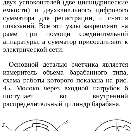
двух успокоителей (две цилиндрические
емкости) и двухканального цифрового
сумматора для регистрации, и снятия
показаний. Все эти узлы закрепляют на
раме при помощи соединительной
аппаратуры, а сумматор присоединяют к
электрической сети.
Основной деталью счетчика является
измеритель объема барабанного типа,
схема работы которого показана на рис.
45. Молоко через входной патрубок 6
поступает во внутренний
распределительный цилиндр барабана.