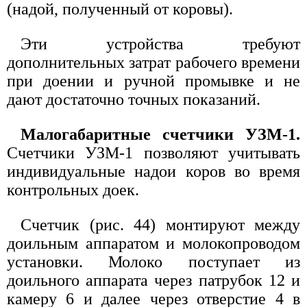
(надой, полученный от коровы).
Эти устройства требуют
дополнительных затрат рабочего времени
при доении и ручной промывке и не
дают достаточно точных показаний.
Малогабаритные счетчики УЗМ-1.
Счетчики УЗМ-1 позволяют учитывать
индивидуальные надои коров во время
контрольных доек.
Счетчик (рис. 44) монтируют между
доильным аппаратом и молокопроводом
установки. Молоко поступает из
доильного аппарата через патрубок 12 и
камеру 6 и далее через отверстие 4 в