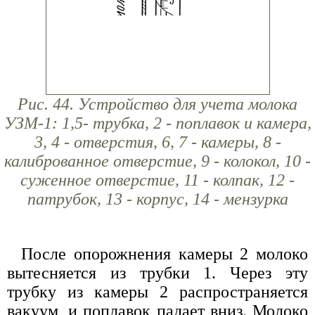
Рис. 44. Устройство для учета молока
УЗМ-1: 1,5- трубка, 2 - поплавок и камера,
3, 4 - отверстия, 6, 7 - камеры, 8 -
калиброванное отверстие, 9 - колокол, 10 -
суженное отверстие, 11 - колпак, 12 -
патрубок, 13 - корпус, 14 - мензурка
После опорожнения камеры 2 молоко
вытесняется из трубки 1. Через эту
трубку из камеры 2 распространяется
вакуум, и поплавок падает вниз. Молоко