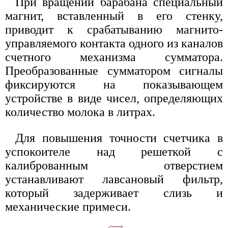
При вращении барабана специальный
магнит, вставленный в его стенку,
приводит к срабатыванию магнито-
управляемого контакта одного из каналов
счетного механизма сумматора.
Преобразованные сумматором сигналы
фиксируются на показывающем
устройстве в виде чисел, определяющих
количество молока в литрах.
Для повышения точности счетчика в
успокоителе над решеткой с
калиброванным отверстием
устанавливают лавсановый фильтр,
который задерживает слизь и
механические примеси.