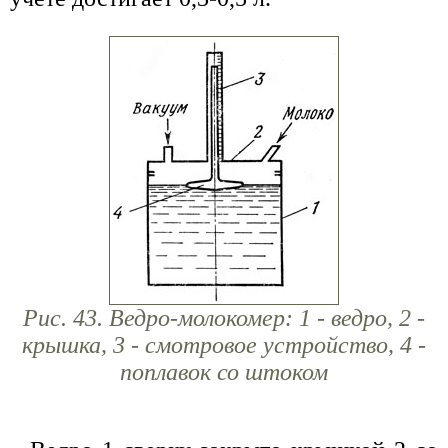
Рис. 43. Ведро-молокомер: 1 - ведро, 2 -
крышка, 3 - смотровое устройство, 4 -
поплавок со штоком