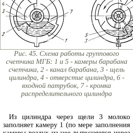
Рис. 45. Схема работы группового
счетчика МГБ: 1 и 5 - камеры барабана
счетчика, 2 - канал барабана, 3 - щель
цилиндра, 4 - отверстие цилиндра, 6 -
входной патрубок, 7 - кромка
распределительного цилиндра
Из цилиндра через щели 3 молоко
заполняет камеру 1 (по мере заполнения
камеры воздух из нее вытесняется через