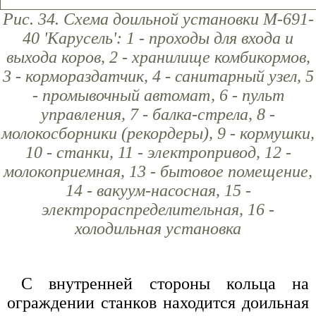
Рис. 34. Схема доильной установки М-691-
40 'Карусель': 1 - проходы для входа и
выхода коров, 2 - хранилище комбикормов,
3 - кормораздатчик, 4 - санитарный узел, 5
- промывочный автомат, 6 - пульт
управления, 7 - балка-стрела, 8 -
молокосборники (рекордеры), 9 - кормушки,
10 - станки, 11 - электропривод, 12 -
молокоприемная, 13 - бытовое помещение,
14 - вакуум-насосная, 15 -
электрораспределительная, 16 -
холодильная установка
С внутренней стороны кольца на
ограждении станков находится доильная