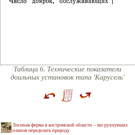
Таблица 6. Технические показатели
доильных установок типа 'Карусель'
Лосиная ферма в костромской области – эхо рухнувших
планов переделать природу