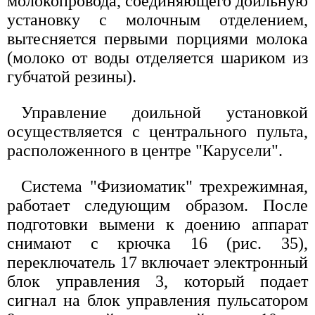
молокопровода, соединяющего доильную
установку с молочным отделением,
вытесняется первыми порциями молока
(молоко от воды отделяется шариком из
губчатой резины).
Управление доильной установкой
осуществляется с центрального пульта,
расположенного в центре "Карусели".
Система "Физиоматик" трехрежимная,
работает следующим образом. После
подготовки вымени к доению аппарат
снимают с крючка 16 (рис. 35),
переключатель 17 включает электронный
блок управления 3, который подает
сигнал на блок управления пульсатором