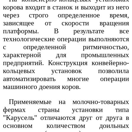
корова входит в станок и выходит из него
через строго определенное время,
зависящее от скорости вращения
платформы. В результате все
технологические операции выполняются
с определенной ритмичностью,
характерной для промышленных
предприятий. Конструкция конвейерно-
кольцевых установок позволила
автоматизировать многие операции
машинного доения коров.
Применяемые на молочно-товарных
фермах страны установки типа
"Карусель" отличаются друг от друга в
основном количеством доильных