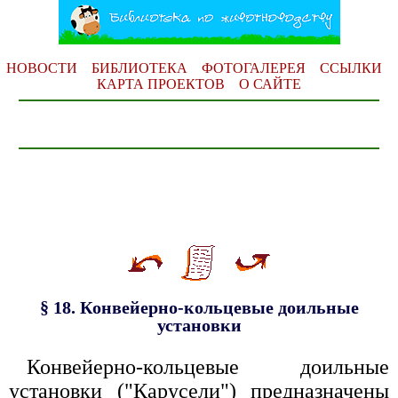
НОВОСТИ
БИБЛИОТЕКА
ФОТОГАЛЕРЕЯ
ССЫЛКИ
КАРТА ПРОЕКТОВ
О САЙТЕ
§ 18. Конвейерно-кольцевые доильные
установки
Конвейерно-кольцевые доильные
установки ("Карусели") предназначены