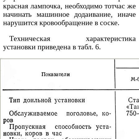
красная лампочка, необходимо тотчас же
начинать машинное додаивание, иначе
нарушится кровообращение в соске.
Техническая характеристика
установки приведена в табл. 6.