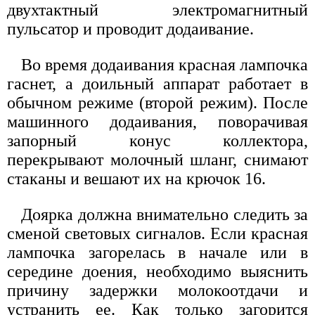
двухтактный электромагнитный
пульсатор и проводит додаивание.
Во время додаивания красная лампочка
гаснет, а доильный аппарат работает в
обычном режиме (второй режим). После
машинного додаивания, поворачивая
запорный конус коллектора,
перекрывают молочный шланг, снимают
стаканы и вешают их на крючок 16.
Доярка должна внимательно следить за
сменой световых сигналов. Если красная
лампочка загорелась в начале или в
середине доения, необходимо выяснить
причину задержки молокоотдачи и
устранить ее. Как только загорится