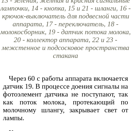
13 - зеленая, желтая и красная сигнальные
лампочки, 14 - кнопка, 15 и 21 - шланги, 16 -
крючок-выключатель для подвесной части
аппарата, 17 - переключатель, 18 -
молокосборник, 19 - датчик потока молока,
20 - коллектор аппарата, 22 и 23 -
межстенное и подсосковое пространства
стакана
Через 60 с работы аппарата включается
датчик 19. В процессе доения сигналы на
фотоэлемент датчика не поступают, так
как поток молока, протекающий по
молочному шлангу, закрывает свет от
лампы.