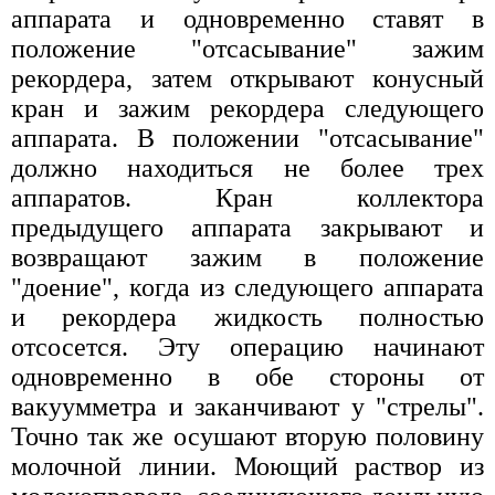
аппарата и одновременно ставят в
положение "отсасывание" зажим
рекордера, затем открывают конусный
кран и зажим рекордера следующего
аппарата. В положении "отсасывание"
должно находиться не более трех
аппаратов. Кран коллектора
предыдущего аппарата закрывают и
возвращают зажим в положение
"доение", когда из следующего аппарата
и рекордера жидкость полностью
отсосется. Эту операцию начинают
одновременно в обе стороны от
вакуумметра и заканчивают у "стрелы".
Точно так же осушают вторую половину
молочной линии. Моющий раствор из