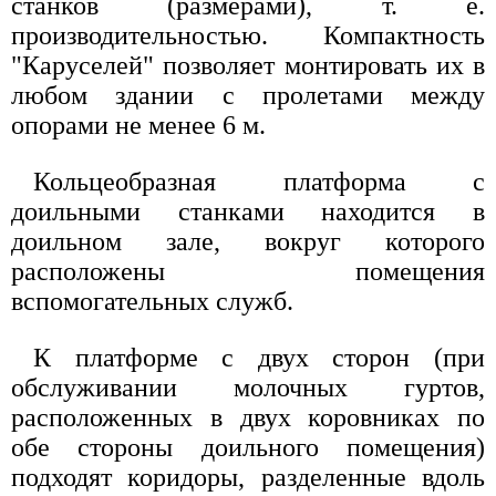
станков (размерами), т. е.
производительностью. Компактность
"Каруселей" позволяет монтировать их в
любом здании с пролетами между
опорами не менее 6 м.
Кольцеобразная платформа с
доильными станками находится в
доильном зале, вокруг которого
расположены помещения
вспомогательных служб.
К платформе с двух сторон (при
обслуживании молочных гуртов,
расположенных в двух коровниках по
обе стороны доильного помещения)
подходят коридоры, разделенные вдоль