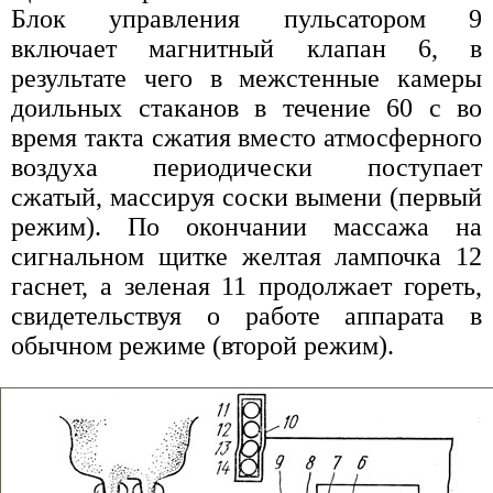
Блок управления пульсатором 9
включает магнитный клапан 6, в
результате чего в межстенные камеры
доильных стаканов в течение 60 с во
время такта сжатия вместо атмосферного
воздуха периодически поступает
сжатый, массируя соски вымени (первый
режим). По окончании массажа на
сигнальном щитке желтая лампочка 12
гаснет, а зеленая 11 продолжает гореть,
свидетельствуя о работе аппарата в
обычном режиме (второй режим).