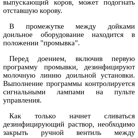
выпускающий коров, может подогнать
отставшую корову.
В промежутке между дойками
доильное оборудование находится в
положении "промывка".
Перед доением, включив первую
программу промывки, дезинфицируют
молочную линию доильной установки.
Выполнение программы контролируется
сигнальными лампами на пульте
управления.
Как только начнет сливаться
дезинфицирующий раствор, необходимо
закрыть ручной вентиль между