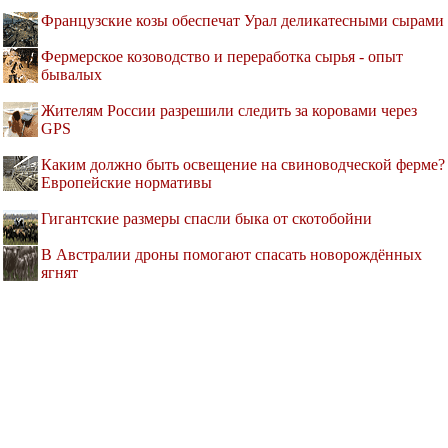
Французские козы обеспечат Урал деликатесными сырами
Фермерское козоводство и переработка сырья - опыт
бывалых
Жителям России разрешили следить за коровами через
GPS
Каким должно быть освещение на свиноводческой ферме?
Европейские нормативы
Гигантские размеры спасли быка от скотобойни
В Австралии дроны помогают спасать новорождённых
ягнят