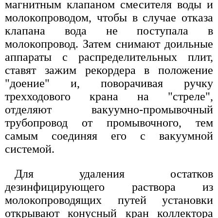
магнитным клапаном смесителя воды и
молокопроводом, чтобы в случае отказа
клапана вода не поступала в
молокопровод. Затем снимают доильные
аппараты с распределительных плит,
ставят зажим рекордера в положение
"доение" и, поворачивая ручку
трехходового крана на "стреле",
отделяют вакуумно-промывочный
трубопровод от промывочного, тем
самым соединяя его с вакуумной
системой.
Для удаления остатков
дезинфицирующего раствора из
молокопроводящих путей установки
открывают конусный кран коллектора