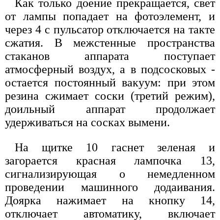
Как только доение прекращается, свет
от лампы попадает на фотоэлемент, и
через 4 с пульсатор отключается на такте
сжатия. В межстенные пространства
стаканов аппарата поступает
атмосферный воздух, а в подсосковых -
остается постоянный вакуум: при этом
резина сжимает соски (третий режим),
доильный аппарат продолжает
удерживаться на сосках вымени.
На щитке 10 гаснет зеленая и
загорается красная лампочка 13,
сигнализирующая о немедленном
проведении машинного додаивания.
Доярка нажимает на кнопку 14,
отключает автоматику, включает