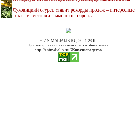
Луховицкий огурец ставит рекорды продаж – интересные
факты из истории знаменитого бренда
© ANIMALIALIB.RU, 2001-2019
При копировании активная ссылка обязательна:
http://animalialib.ru/ '
Животноводство
'