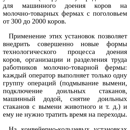
для машинного доения коров на
молочно-товарных фермах с поголовьем
от 300 до 2000 коров.
Применение этих установок позволяет
внедрить совершенно новые формы
технологического процесса доения
коров, организации и разделения труда
работников молочно-товарной фермы:
каждый оператор выполняет только одну
группу операций (подмывание вымени,
подключение доильных стаканов,
машинный додой, снятие доильных
стаканов с вымени животного и т. д.) и
ему не нужно тратить время на переходы.
На конвейерно-кольцевых установках