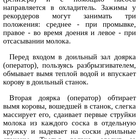
направляется в охладитель. Зажимы у
рекордеров могут занимать три
положения: среднее - при промывке,
правое - во время доения и левое - при
отсасывании молока.
Перед входом в доильный зал доярка
(оператор), пользуясь разбрызгивателем,
обмывает вымя теплой водой и впускает
корову в доильный станок.
Вторая доярка (оператор) обтирает
вымя коровы, вошедшей в станок, слегка
массирует его, сдаивает первые струйки
молока из каждого соска в отдельную
кружку и надевает на соски доильные