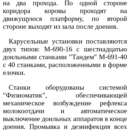
на два прохода. По одной стороне
коридора коровы проходят на
движущуюся платформу, по второй
стороне выходят из зала после доения.
Карусельные установки поставляются
двух типов: М-690-16 с шестнадцатью
доильными станками "Тандем" М-691-40
с 40 станками, расположенными в форме
елочки.
Станки оборудованы системой
"Физиоматик", обеспечивающей
механическое возбуждение рефлекса
молокоотдачи и автоматическое
выключение доильных аппаратов в конце
доения. Промывка и дезинфекция всех