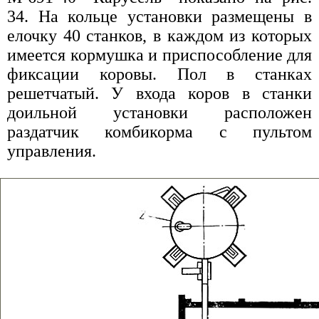
34. На кольце установки размещены в
елочку 40 станков, в каждом из которых
имеется кормушка и приспособление для
фиксации коровы. Пол в станках
решетчатый. У входа коров в станки
доильной установки расположен
раздатчик комбикорма с пультом
управления.