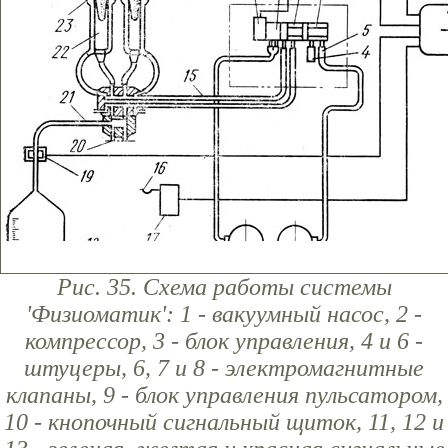
Рис. 35. Схема работы системы
'Физиоматик': 1 - вакуумный насос, 2 -
компрессор, 3 - блок управления, 4 и 6 -
штуцеры, 6, 7 и 8 - электромагнитные
клапаны, 9 - блок управления пульсатором,
10 - кнопочный сигнальный щиток, 11, 12 и