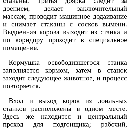
стаканы. Третья доярка следит за
доением, делает заключительный
массаж, проводит машинное додаивание
и снимает стаканы с сосков вымени.
Выдоенная корова выходит из станка и
по коридору проходит в специальное
помещение.
Кормушка освободившегося станка
заполняется кормом, затем в станок
заходит следующее животное, и процесс
повторяется.
Вход и выход коров из доильных
станков расположены в одном месте.
Здесь же находится и центральный
проход для подгонщика; рабочий,