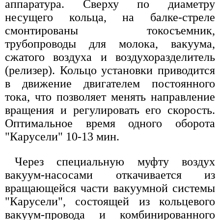
аппаратура. Сверху по диаметру
несущего кольца, на балке-стреле
смонтированы токосъемник,
трубопроводы для молока, вакуума,
сжатого воздуха и воздухоразделитель
(релизер). Кольцо установки приводится
в движение двигателем постоянного
тока, что позволяет менять направление
вращения и регулировать его скорость.
Оптимальное время одного оборота
"Карусели" 10-13 мин.
Через специальную муфту воздух
вакуум-насосами откачивается из
вращающейся части вакуумной системы
"Карусели", состоящей из кольцевого
вакуум-провода и комбинированного