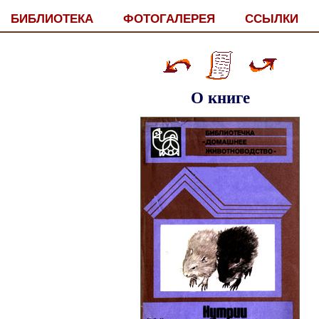
БИБЛИОТЕКА
ФОТОГАЛЕРЕЯ
ССЫЛКИ
О книге