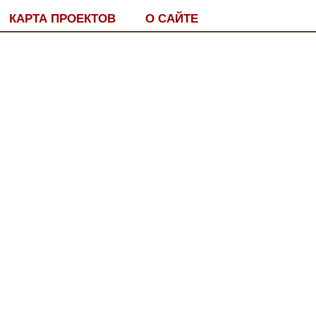
КАРТА ПРОЕКТОВ
О САЙТЕ