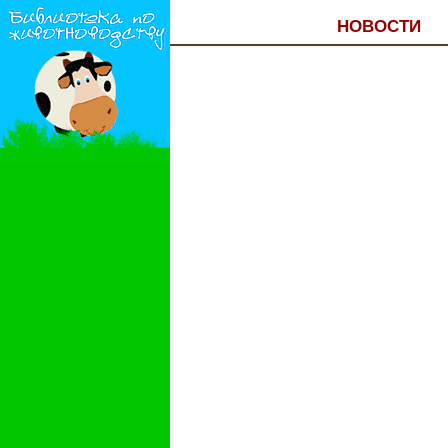
НОВОСТИ