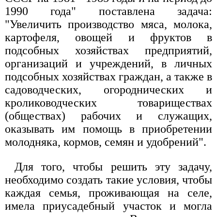
1990 года" поставлена задача:
"Увеличить производство мяса, молока,
картофеля, овощей и фруктов в
подсобных хозяйствах предприятий,
организаций и учреждений, в личных
подсобных хозяйствах граждан, а также в
садоводческих, огороднических и
кролиководческих товариществах
(обществах) рабочих и служащих,
оказывать им помощь в приобретении
молодняка, кормов, семян и удобрений".
Для того, чтобы решить эту задачу,
необходимо создать такие условия, чтобы
каждая семья, проживающая на селе,
имела приусадебный участок и могла