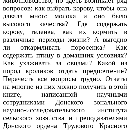
животноводство, но здесь возникает ряд
вопросов: как выбрать корову, чтобы она
давала много молока и оно было
высокого качества? Где содержать
корову, теленка, как их кормить в
различные периоды жизни? А выгодно
ли откармливать поросенка? Как
содержать птицу в домашних условиях?
Как ухаживать за овцами? Какой из
пород кроликов отдать предпочтение?
Перечесть все вопросы трудно. Ответы
на многие из них можно получить в этой
книге, написанной научными
сотрудниками Донского зонального
научно-исследовательского института
сельского хозяйства и преподавателями
Донского ордена Трудового Красного