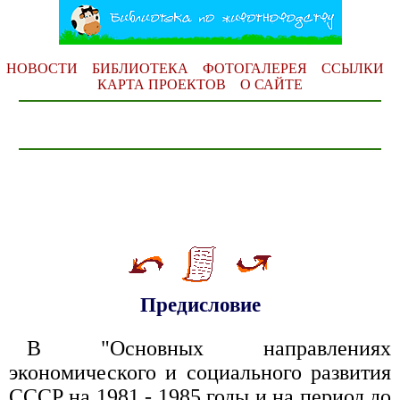
НОВОСТИ
БИБЛИОТЕКА
ФОТОГАЛЕРЕЯ
ССЫЛКИ
КАРТА ПРОЕКТОВ
О САЙТЕ
Предисловие
В "Основных направлениях
экономического и социального развития
СССР на 1981 - 1985 годы и на период до