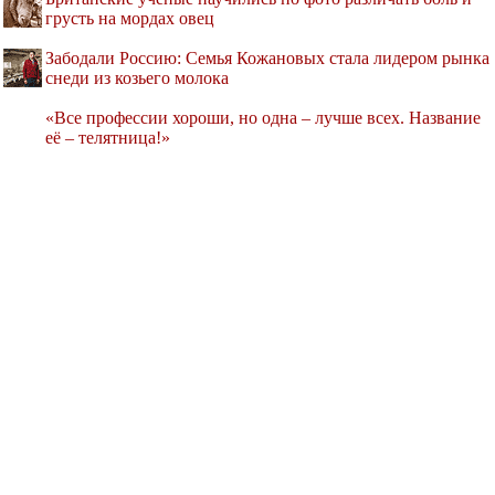
грусть на мордах овец
Забодали Россию: Семья Кожановых стала лидером рынка
снеди из козьего молока
«Все профессии хороши, но одна – лучше всех. Название
её – телятница!»