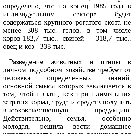
определено, что на конец 1985 года в
индивидуальном секторе будет
содержаться крупного рогатого скота не
менее 308 тыс. голов, в том числе
коров-182,7 тыс., свиней - 318,7 тыс.,
овец и коз - 338 тыс.
Разведение животных и птицы в
личном подсобном хозяйстве требует от
человека определенных знаний,
основной смысл которых заключается в
том, чтобы знать, как при наименьших
затратах корма, труда и средств получить
высококачественную продукцию.
Действительно, семья, особенно
молодая, решила вести домашнее