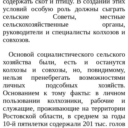
содержать скот и птицу. В создании этих
условий особую роль должны сыграть
сельские Советы, местные
сельскохозяйственные органы,
руководители и специалисты колхозов и
совхозов.
Основой социалистического сельского
хозяйства были, есть и останутся
колхозы и совхозы, но, повидимому,
нельзя пренебрегать возможностями
личных подсобных хозяйств.
Основанием к тому факты: в личном
пользовании колхозники, рабочие и
служащие, проживающие на территории
Ростовской области, в среднем за годы
10-й пятилетки содержали 201 тыс. голов