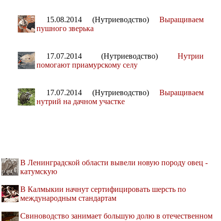
15.08.2014 (Нутриеводство)
Выращиваем
пушного зверька
17.07.2014 (Нутриеводство)
Нутрии
помогают приамурскому селу
17.07.2014 (Нутриеводство)
Выращиваем
нутрий на дачном участке
В Ленинградской области вывели новую породу овец -
катумскую
В Калмыкии начнут сертифицировать шерсть по
международным стандартам
Свиноводство занимает большую долю в отечественном