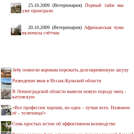
25.10.2009 (Ветеринария)
Первый тайм мы
уже проиграли
20.10.2009 (Ветеринария)
Африканская чума
включила счётчик
Зебу помогли коровам пережить долговременную засуху
Разведение яков в Иссык-Кульской области
В Ленинградской области вывели новую породу овец -
катумскую
«Все профессии хороши, но одна – лучше всех. Название
её – телятница!»
Семь простых истин об эффективном козоводстве