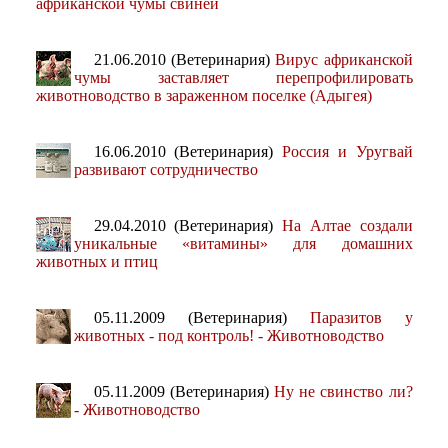
африканской чумы свиней
21.06.2010 (Ветеринария)
Вирус африканской
чумы заставляет перепрофилировать
животноводство в зараженном поселке (Адыгея)
16.06.2010 (Ветеринария)
Россия и Уругвай
развивают сотрудничество
29.04.2010 (Ветеринария)
На Алтае создали
уникальные «витамины» для домашних
животных и птиц
05.11.2009 (Ветеринария)
Паразитов у
животных - под контроль! - Животноводство
05.11.2009 (Ветеринария)
Ну не свинство ли?
- Животноводство