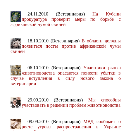
24.11.2010 (Ветеринария)
На Кубани
прокуратура проверит меры по борьбе с
африканской чумой свиней
18.10.2010 (Ветеринария)
В области должны
появиться посты против африканской чумы
свиней
06.10.2010 (Ветеринария)
Участники рынка
животноводства опасаются понести убытки в
случае вступления в силу нового закона о
ветеринарии
29.09.2010 (Ветеринария)
Мы способны
участвовать в решении проблем животноводства
09.09.2010 (Ветеринария)
МВД сообщает о
росте угрозы распространения в Украине