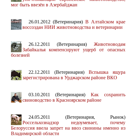
мог быть ввезён в Азербайджан
26.01.2012 (Ветеринария)
В Алтайском крае
воссоздан НИИ животноводства и ветеринарии
26.12.2011 (Ветеринария)
Животноводам
Забайкалья компенсируют ущерб от опасных
болезней
22.12.2011 (Ветеринария)
Вспышка ящура
зарегистрирована в Урджарском районе ВКО
03.10.2011 (Ветеринария)
Как сохранить
свиноводство в Красноярском районе
24.05.2011 (Ветеринария, Рынок)
Россельхознадзор недоумевает, почему
Белоруссия ввела запрет на ввоз свинины именно из
Владимирской области