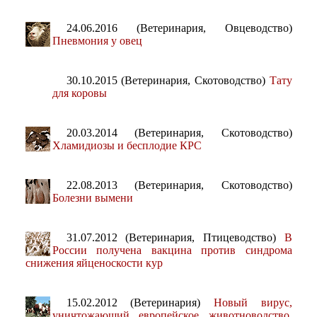
24.06.2016 (Ветеринария, Овцеводство)
Пневмония у овец
30.10.2015 (Ветеринария, Скотоводство)
Тату
для коровы
20.03.2014 (Ветеринария, Скотоводство)
Хламидиозы и бесплодие КРС
22.08.2013 (Ветеринария, Скотоводство)
Болезни вымени
31.07.2012 (Ветеринария, Птицеводство)
В
России получена вакцина против синдрома
снижения яйценоскости кур
15.02.2012 (Ветеринария)
Новый вирус,
уничтожающий европейское животноводство,