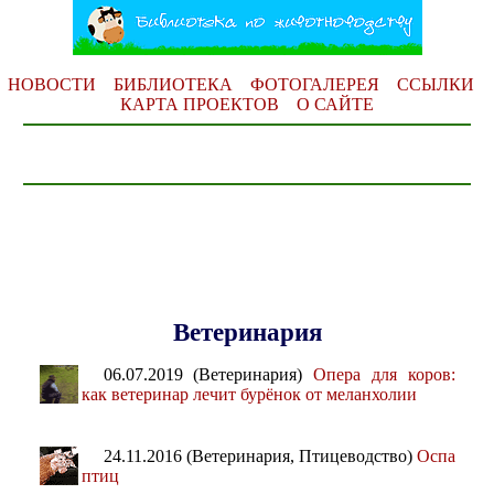
НОВОСТИ
БИБЛИОТЕКА
ФОТОГАЛЕРЕЯ
ССЫЛКИ
КАРТА ПРОЕКТОВ
О САЙТЕ
Ветеринария
06.07.2019 (Ветеринария)
Опера для коров:
как ветеринар лечит бурёнок от меланхолии
24.11.2016 (Ветеринария, Птицеводство)
Оспа
птиц