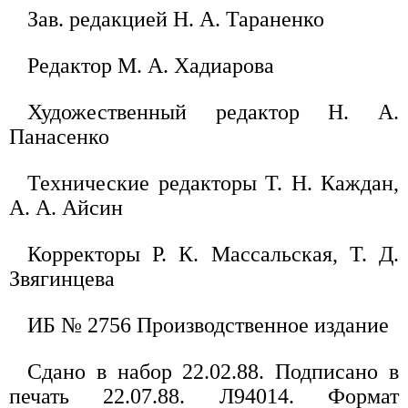
Зав. редакцией Н. А. Тараненко
Редактор М. А. Хадиарова
Художественный редактор Н. А.
Панасенко
Технические редакторы Т. Н. Каждан,
А. А. Айсин
Корректоры Р. К. Массальская, Т. Д.
Звягинцева
ИБ № 2756 Производственное издание
Сдано в набор 22.02.88. Подписано в
печать 22.07.88. Л94014. Формат