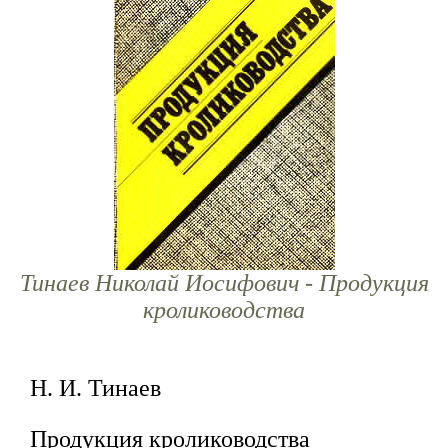
Тинаев Николай Иосифович - Продукция
кролиководства
Н. И. Тинаев
Продукция кролиководства