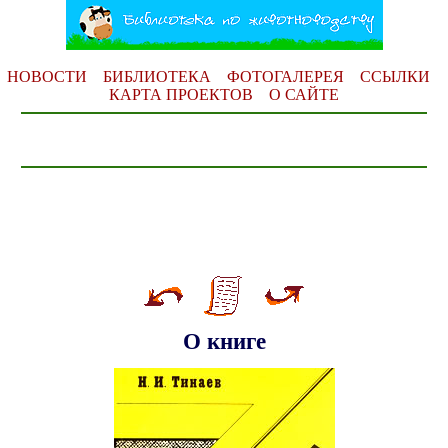
НОВОСТИ
БИБЛИОТЕКА
ФОТОГАЛЕРЕЯ
ССЫЛКИ
КАРТА ПРОЕКТОВ
О САЙТЕ
О книге