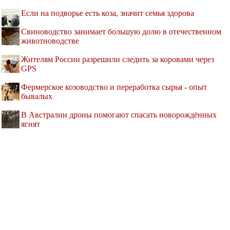
Если на подворье есть коза, значит семья здорова
Свиноводство занимает большую долю в отечественном
животноводстве
Жителям России разрешили следить за коровами через
GPS
Фермерское козоводство и переработка сырья - опыт
бывалых
В Австралии дроны помогают спасать новорождённых
ягнят