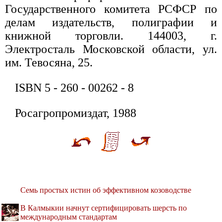
Государственного комитета РСФСР по
делам издательств, полиграфии и
книжной торговли. 144003, г.
Электросталь Московской области, ул.
им. Тевосяна, 25.
ISBN 5 - 260 - 00262 - 8
Росагропромиздат, 1988
Семь простых истин об эффективном козоводстве
В Калмыкии начнут сертифицировать шерсть по
международным стандартам