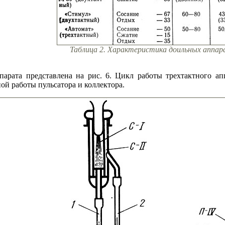
Таблица 2. Характеристика доильных аппа
парата представлена на рис. 6. Цикл работы трехтактного ап
ной работы пульсатора и коллектора.