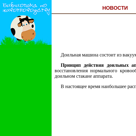
НОВОСТИ
Доильная машина состоит из вакуу
Принцип действия доильных ап
восстановления нормального кровоо
доильном стакане аппарата.
В настоящее время наибольшее расп