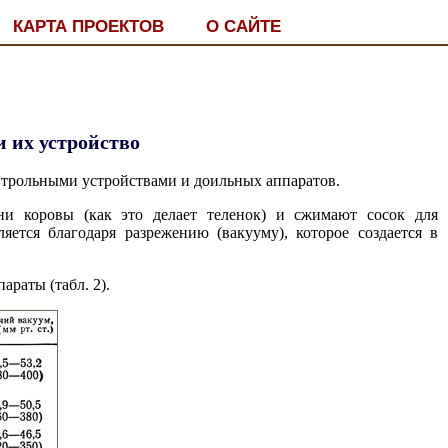
КАРТА ПРОЕКТОВ
О САЙТЕ
и их устройство
нтрольными устройствами и доильных аппаратов.
 коровы (как это делает теленок) и сжимают сосок для
ется благодаря разрежению (вакууму), которое создается в
раты (табл. 2).