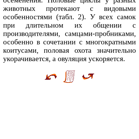
животных протекают с видовыми
особенностями (табл. 2). У всех самок
при длительном их общении с
производителями, самцами-пробниками,
особенно в сочетании с многократными
коитусами, половая охота значительно
укорачивается, а овуляция ускоряется.