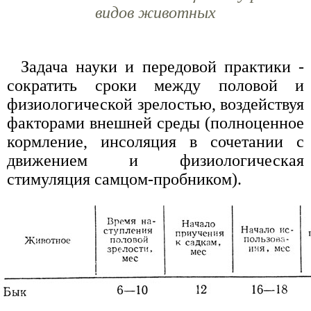
видов животных
Задача науки и передовой практики -
сократить сроки между половой и
физиологической зрелостью, воздействуя
факторами внешней среды (полноценное
кормление, инсоляция в сочетании с
движением и физиологическая
стимуляция самцом-пробником).