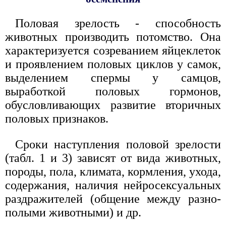
Половая зрелость - способность
животных производить потомство. Она
характеризуется созреванием яйцеклеток
и проявлением половых циклов у самок,
выделением спермы у самцов,
выработкой половых гормонов,
обусловливающих развитие вторичных
половых признаков.
Сроки наступления половой зрелости
(табл. 1 и 3) зависят от вида животных,
породы, пола, климата, кормления, ухода,
содержания, наличия нейросексуальных
раздражителей (общение между разно-
полыми животными) и др.