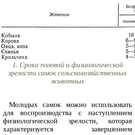
1. Сроки половой и физиологической
зрелости самок сельскохозяйственных
животных
Молодых самок можно использовать
для воспроизводства с наступлением
физиологической зрелости, которая
характеризуется завершением