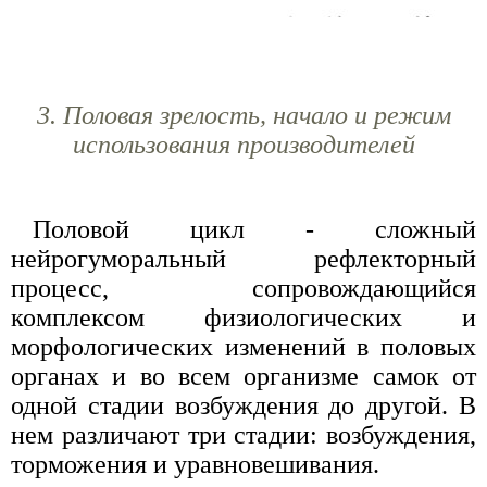
3. Половая зрелость, начало и режим
использования производителей
Половой цикл - сложный
нейрогуморальный рефлекторный
процесс, сопровождающийся
комплексом физиологических и
морфологических изменений в половых
органах и во всем организме самок от
одной стадии возбуждения до другой. В
нем различают три стадии: возбуждения,
торможения и уравновешивания.