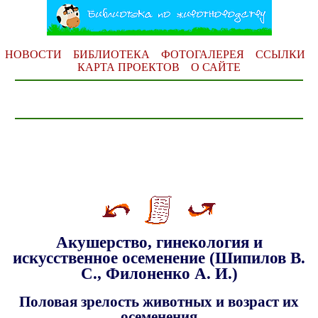
НОВОСТИ
БИБЛИОТЕКА
ФОТОГАЛЕРЕЯ
ССЫЛКИ
КАРТА ПРОЕКТОВ
О САЙТЕ
Акушерство, гинекология и
искусственное осеменение (Шипилов В.
С., Филоненко А. И.)
Половая зрелость животных и возраст их
осеменения