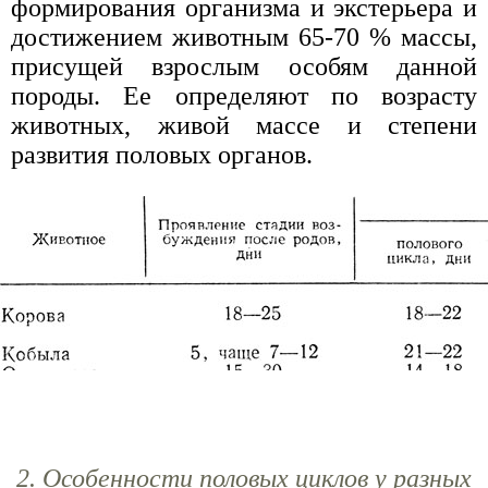
формирования организма и экстерьера и
достижением животным 65-70 % массы,
присущей взрослым особям данной
породы. Ее определяют по возрасту
животных, живой массе и степени
развития половых органов.
2. Особенности половых циклов у разных