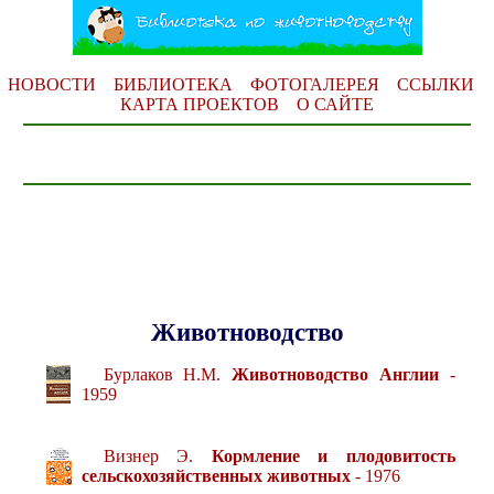
НОВОСТИ
БИБЛИОТЕКА
ФОТОГАЛЕРЕЯ
ССЫЛКИ
КАРТА ПРОЕКТОВ
О САЙТЕ
Животноводство
Бурлаков Н.М.
Животноводство Англии
-
1959
Визнер Э.
Кормление и плодовитость
сельскохозяйственных животных
- 1976