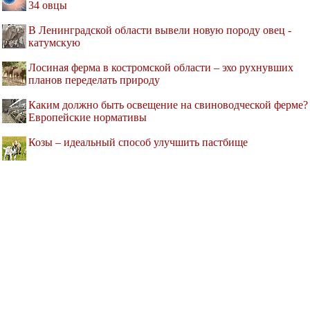
34 овцы
В Ленинградской области вывели новую породу овец -
катумскую
Лосиная ферма в костромской области – эхо рухнувших
планов переделать природу
Каким должно быть освещение на свиноводческой ферме?
Европейские нормативы
Козы – идеальный способ улучшить пастбище