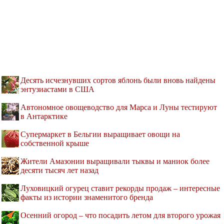
Десять исчезнувших сортов яблонь были вновь найдены
энтузиастами в США
Автономное овощеводство для Марса и Луны тестируют
в Антарктике
Супермаркет в Бельгии выращивает овощи на
собственной крыше
Жители Амазонии выращивали тыквы и маниок более
десяти тысяч лет назад
Луховицкий огурец ставит рекорды продаж – интересные
факты из истории знаменитого бренда
Осенний огород – что посадить летом для второго урожая