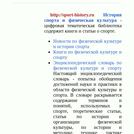
http://sport-history.ru
История
спорта и физическая культура
-
цифровая тематическая библиотека
содержит книги и статьи о спорте.
Новости по физической культуре
и истории спорта
Книги по физической культуре и
спорту
Энциклопедический словарь по
физической культуре и спорту
Настоящий энциклопедический
словарь - попытка обобщения
достижений науки и практики в
области физической культуры и
спорта. В словаре раскрывается
содержание терминов и
понятий, используемых в
спорте, теоретические статьи,
статьи по истории и
организации физической
культуры, по истории и
методике, технике, тактике