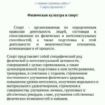
// главная страница сайта //
// карта проектов //
Физическая культура и спорт
Спорт - организованная по определенным
правилам деятельность людей, состоящая в
сопоставлении их физических и интеллектуальных
способностей, а также подготовка к этой
деятельности и межличностные отношения,
возникающие в её процессе.
Спорт представляет собой специфический род
физической и интеллектуальной активности,
совершаемой с целью соревнования, а также
целенаправленной подготовки к ним путём разминки,
тренировки, в сочетании с отдыхом, стремлением
постепенного улучшения физического здоровья,
повышения уровня интеллекта, получения морального и
материального удовлетворения, стремления к
совершенству, улучшению личных, групповых и
абсолютных рекордов, славе, улучшения собственных
физических возможностей и навыков.