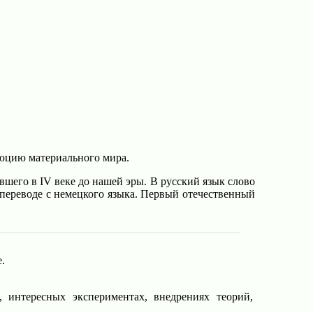
люцию материального мира.
шего в IV веке до нашей эры. В русский язык слово
переводе с немецкого языка. Первый отечественный
.
 интересных экспериментах, внедрениях теорий,