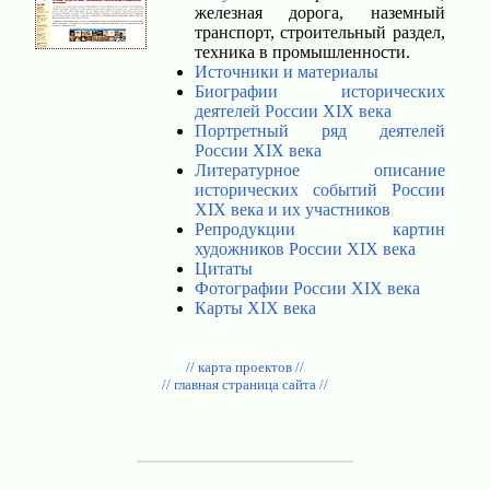
железная дорога, наземный
транспорт, строительный раздел,
техника в промышленности.
Источники и материалы
Биографии исторических
деятелей России XIX века
Портретный ряд деятелей
России XIX века
Литературное описание
исторических событий России
XIX века и их участников
Репродукции картин
художников России XIX века
Цитаты
Фотографии России XIX века
Карты XIX века
// карта проектов //
// главная страница сайта //