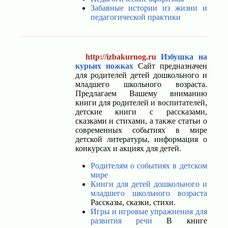
Забавные истории из жизни и
педагогической практики
http://izbakurnog.ru
Избушка на
курьих ножках
Сайт предназначен
для родителей детей дошкольного и
младшего школьного возраста.
Предлагаем Вашему вниманию
книги для родителей и воспитателей,
детские книги с рассказами,
сказками и стихами, а также статьи о
современных событиях в мире
детской литературы, информация о
конкурсах и акциях для детей.
Родителям о событиях в детском
мире
Книги для детей дошкольного и
младшего школьного возраста
Рассказы, сказки, стихи.
Игры и игровые упражнения для
развития речи
В книге