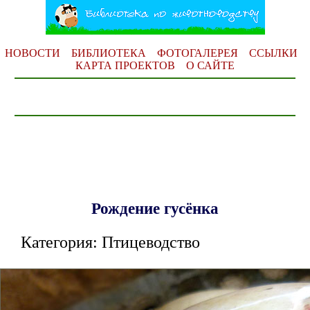
НОВОСТИ
БИБЛИОТЕКА
ФОТОГАЛЕРЕЯ
ССЫЛКИ
КАРТА ПРОЕКТОВ
О САЙТЕ
Рождение гусёнка
Категория: Птицеводство