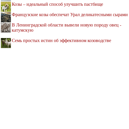
Козы – идеальный способ улучшить пастбище
Французские козы обеспечат Урал деликатесными сырами
В Ленинградской области вывели новую породу овец -
катумскую
Семь простых истин об эффективном козоводстве