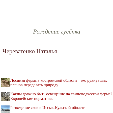
Рождение гусёнка
Череватенко Наталья
Лосиная ферма в костромской области – эхо рухнувших
планов переделать природу
Каким должно быть освещение на свиноводческой ферме?
Европейские нормативы
Разведение яков в Иссык-Кульской области