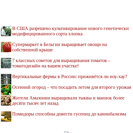
В США разрешено культивирование нового генетически
модифицированного сорта хлопка
Супермаркет в Бельгии выращивает овощи на
собственной крыше
7 классных советов для выращивания томатов –
томатодизайн на вашем участке!
Вертикальные фермы в России: приживётся ли ноу-хау?
Осенний огород – что посадить летом для второго урожая
Жители Амазонии выращивали тыквы и маниок более
десяти тысяч лет назад
Помидоры способны довести гусениц до каннибализма