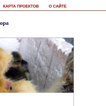
КАРТА ПРОЕКТОВ
О САЙТЕ
тора