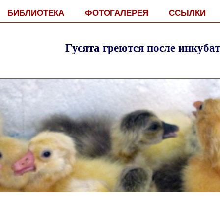
БИБЛИОТЕКА
ФОТОГАЛЕРЕЯ
ССЫЛКИ
Гусята греются после инкуба