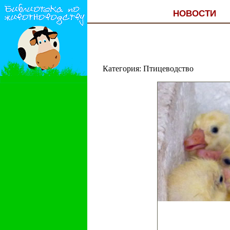
НОВОСТИ
Категория: Птицеводство