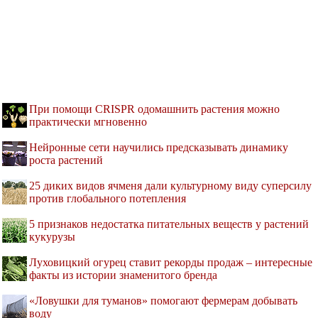
При помощи CRISPR одомашнить растения можно
практически мгновенно
Нейронные сети научились предсказывать динамику
роста растений
25 диких видов ячменя дали культурному виду суперсилу
против глобального потепления
5 признаков недостатка питательных веществ у растений
кукурузы
Луховицкий огурец ставит рекорды продаж – интересные
факты из истории знаменитого бренда
«Ловушки для туманов» помогают фермерам добывать
воду