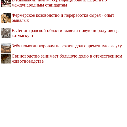
международным стандартам
Фермерское козоводство и переработка сырья - опыт
бывалых
В Ленинградской области вывели новую породу овец -
катумскую
Зебу помогли коровам пережить долговременную засуху
Свиноводство занимает большую долю в отечественном
животноводстве