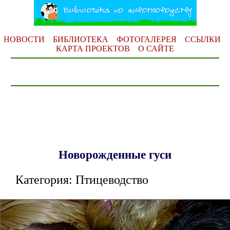
НОВОСТИ
БИБЛИОТЕКА
ФОТОГАЛЕРЕЯ
ССЫЛКИ
КАРТА ПРОЕКТОВ
О САЙТЕ
Новорожденные гуси
Категория: Птицеводство