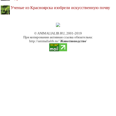
Ученые из Красноярска изобрели искусственную почву
© ANIMALIALIB.RU, 2001-2019
При копировании активная ссылка обязательна:
http://animalialib.ru/ '
Животноводство
'