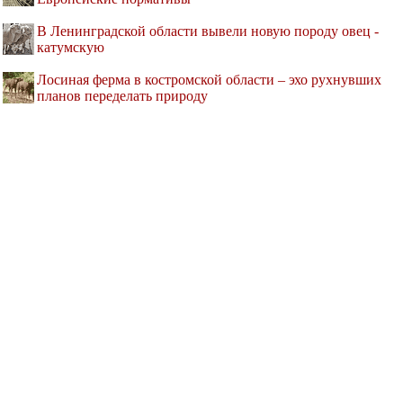
В Ленинградской области вывели новую породу овец -
катумскую
Лосиная ферма в костромской области – эхо рухнувших
планов переделать природу