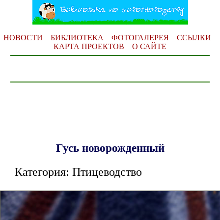
НОВОСТИ
БИБЛИОТЕКА
ФОТОГАЛЕРЕЯ
ССЫЛКИ
КАРТА ПРОЕКТОВ
О САЙТЕ
Гусь новорожденный
Категория: Птицеводство