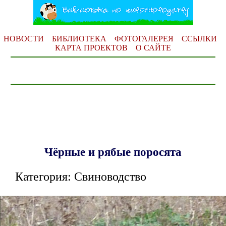
НОВОСТИ
БИБЛИОТЕКА
ФОТОГАЛЕРЕЯ
ССЫЛКИ
КАРТА ПРОЕКТОВ
О САЙТЕ
Чёрные и рябые поросята
Категория: Свиноводство