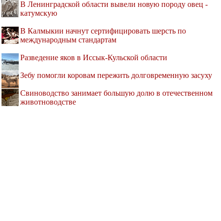
В Ленинградской области вывели новую породу овец -
катумскую
В Калмыкии начнут сертифицировать шерсть по
международным стандартам
Разведение яков в Иссык-Кульской области
Зебу помогли коровам пережить долговременную засуху
Свиноводство занимает большую долю в отечественном
животноводстве