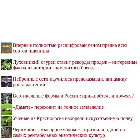
Впервые полностью расшифрован геном предка всех
сортов пшеницы
Луховицкий огурец ставит рекорды продаж – интересные
факты из истории знаменитого бренда
Нейронные сети научились предсказывать динамику
роста растений
Вертикальные фермы в России: приживётся ли ноу-хау?
«Дамате» переходит на точное земледелие
Ученые из Красноярска изобрели искусственную почву
Черимойю – «заварное яблоко» - признали одной из
самых рентабельных экзотических культур