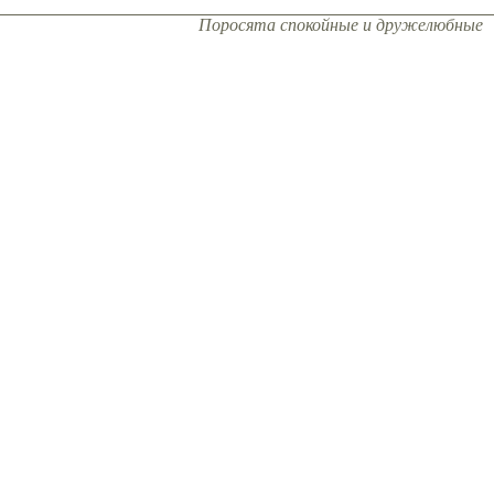
Поросята спокойные и дружелюбные