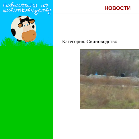
НОВОСТИ
Категория: Свиноводство