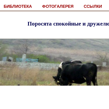
БИБЛИОТЕКА
ФОТОГАЛЕРЕЯ
ССЫЛКИ
Поросята спокойные и дружел