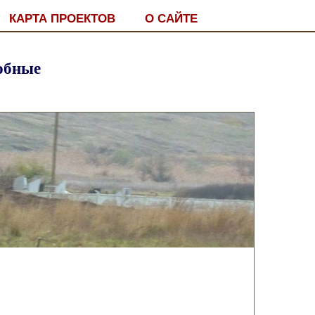
КАРТА ПРОЕКТОВ
О САЙТЕ
юбные