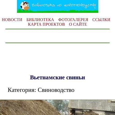
НОВОСТИ
БИБЛИОТЕКА
ФОТОГАЛЕРЕЯ
ССЫЛКИ
КАРТА ПРОЕКТОВ
О САЙТЕ
Вьетнамские свиньи
Категория: Свиноводство