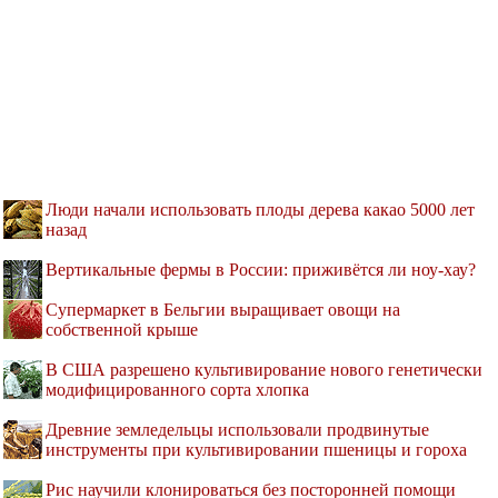
Люди начали использовать плоды дерева какао 5000 лет
назад
Вертикальные фермы в России: приживётся ли ноу-хау?
Супермаркет в Бельгии выращивает овощи на
собственной крыше
В США разрешено культивирование нового генетически
модифицированного сорта хлопка
Древние земледельцы использовали продвинутые
инструменты при культивировании пшеницы и гороха
Рис научили клонироваться без посторонней помощи