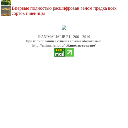
Впервые полностью расшифрован геном предка всех
сортов пшеницы
© ANIMALIALIB.RU, 2001-2019
При копировании активная ссылка обязательна:
http://animalialib.ru/ '
Животноводство
'