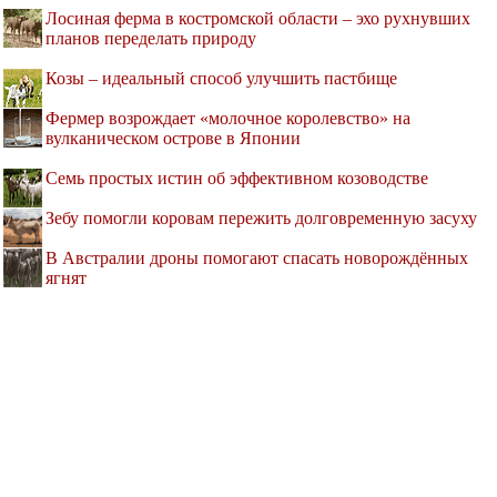
Лосиная ферма в костромской области – эхо рухнувших
планов переделать природу
Козы – идеальный способ улучшить пастбище
Фермер возрождает «молочное королевство» на
вулканическом острове в Японии
Семь простых истин об эффективном козоводстве
Зебу помогли коровам пережить долговременную засуху
В Австралии дроны помогают спасать новорождённых
ягнят