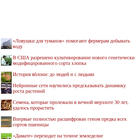
«Ловушки для туманов» помогают фермерам добывать
воду
В США разрешено культивирование нового генетически
модифицированного сорта хлопка
История яблони: до людей и с людьми
Нейронные сети научились предсказывать динамику
роста растений
Семена, которые пролежали в вечной мерзлоте 30 лет,
удалось прорастить
Впервые полностью расшифрован геном предка всех
сортов пшеницы
«Дамате» переходит на точное земледелие