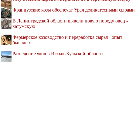
Французские козы обеспечат Урал деликатесными сырами
В Ленинградской области вывели новую породу овец -
катумскую
Фермерское козоводство и переработка сырья - опыт
бывалых
Разведение яков в Иссык-Кульской области