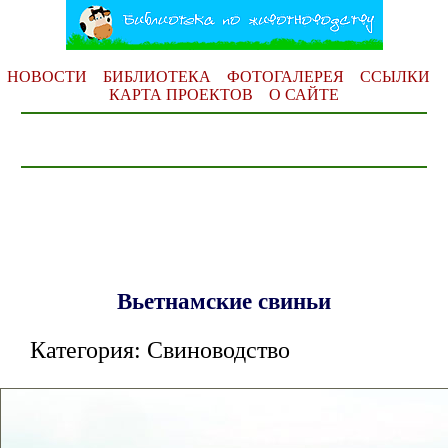
НОВОСТИ
БИБЛИОТЕКА
ФОТОГАЛЕРЕЯ
ССЫЛКИ
КАРТА ПРОЕКТОВ
О САЙТЕ
Вьетнамские свиньи
Категория: Свиноводство