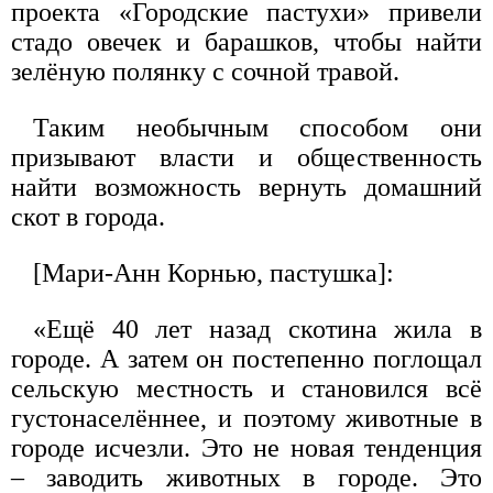
проекта «Городские пастухи» привели
стадо овечек и барашков, чтобы найти
зелёную полянку с сочной травой.
Таким необычным способом они
призывают власти и общественность
найти возможность вернуть домашний
скот в города.
[Мари-Анн Корнью, пастушка]:
«Ещё 40 лет назад скотина жила в
городе. А затем он постепенно поглощал
сельскую местность и становился всё
густонаселённее, и поэтому животные в
городе исчезли. Это не новая тенденция
– заводить животных в городе. Это