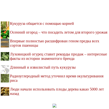
Кукуруза общается с помощью корней
Осенний огород – что посадить летом для второго урожая
Впервые полностью расшифрован геном предка всех
сортов пшеницы
Луховицкий огурец ставит рекорды продаж – интересные
факты из истории знаменитого бренда
Длинный и извилистый путь кукурузы
Радиоуглеродный метод уточнил время окультуривания
риса
Люди начали использовать плоды дерева какао 5000 лет
назад