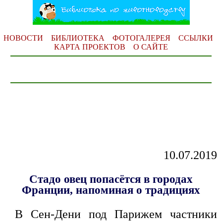
НОВОСТИ
БИБЛИОТЕКА
ФОТОГАЛЕРЕЯ
ССЫЛКИ
КАРТА ПРОЕКТОВ
О САЙТЕ
10.07.2019
Стадо овец попасётся в городах
Франции, напоминая о традициях
В Сен-Дени под Парижем частники