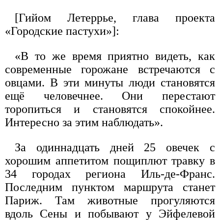
[Гийом Летеррье, глава проекта
«Городские пастухи»]:
«В то же время приятно видеть, как
современные горожане встречаются с
овцами. В эти минуты люди становятся
ещё человечнее. Они перестают
торопиться и становятся спокойнее.
Интересно за этим наблюдать».
За одиннадцать дней 25 овечек с
хорошим аппетитом пощиплют травку в
34 городах региона Иль-де-Франс.
Последним пунктом маршрута станет
Париж. Там животные прогуляются
вдоль Сены и побывают у Эйфелевой