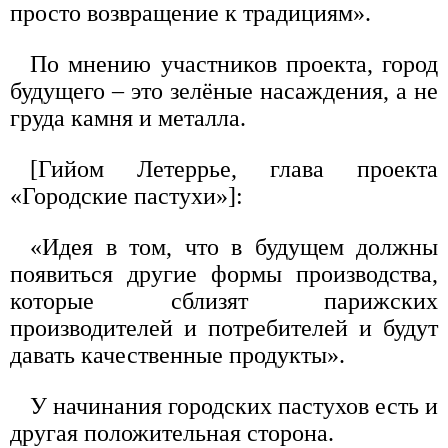
просто возвращение к традициям».
По мнению участников проекта, город
будущего – это зелёные насаждения, а не
груда камня и металла.
[Гийом Летеррье, глава проекта
«Городские пастухи»]:
«Идея в том, что в будущем должны
появиться другие формы производства,
которые сблизят парижских
производителей и потребителей и будут
давать качественные продукты».
У начинания городских пастухов есть и
другая положительная сторона.