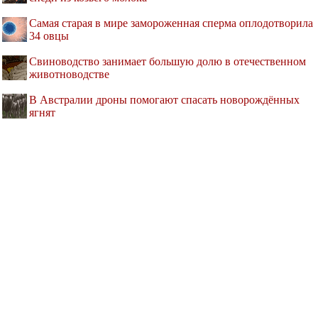
Самая старая в мире замороженная сперма оплодотворила
34 овцы
Свиноводство занимает большую долю в отечественном
животноводстве
В Австралии дроны помогают спасать новорождённых
ягнят