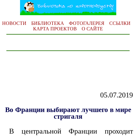
НОВОСТИ
БИБЛИОТЕКА
ФОТОГАЛЕРЕЯ
ССЫЛКИ
КАРТА ПРОЕКТОВ
О САЙТЕ
05.07.2019
Во Франции выбирают лучшего в мире
стригаля
В центральной Франции проходит