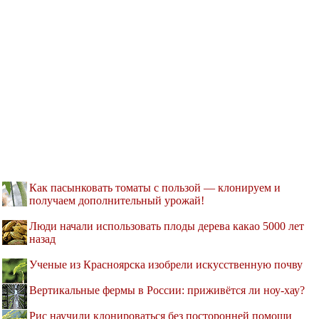
Как пасынковать томаты с пользой — клонируем и
получаем дополнительный урожай!
Люди начали использовать плоды дерева какао 5000 лет
назад
Ученые из Красноярска изобрели искусственную почву
Вертикальные фермы в России: приживётся ли ноу-хау?
Рис научили клонироваться без посторонней помощи