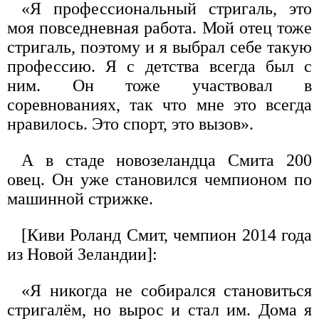
«Я профессиональный стригаль, это
моя повседневная работа. Мой отец тоже
стригаль, поэтому и я выбрал себе такую
профессию. Я с детства всегда был с
ним. Он тоже участвовал в
соревнованиях, так что мне это всегда
нравилось. Это спорт, это вызов».
А в стаде новозеландца Смита 200
овец. Он уже становился чемпионом по
машинной стрижке.
[Киви Роланд Смит, чемпион 2014 года
из Новой Зеландии]:
«Я никогда не собирался становиться
стригалём, но вырос и стал им. Дома я