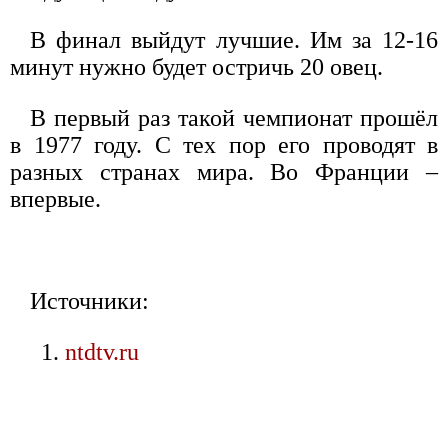
В финал выйдут лучшие. Им за 12-16
минут нужно будет остричь 20 овец.
В первый раз такой чемпионат прошёл
в 1977 году. С тех пор его проводят в
разных странах мира. Во Франции –
впервые.
Источники:
ntdtv.ru