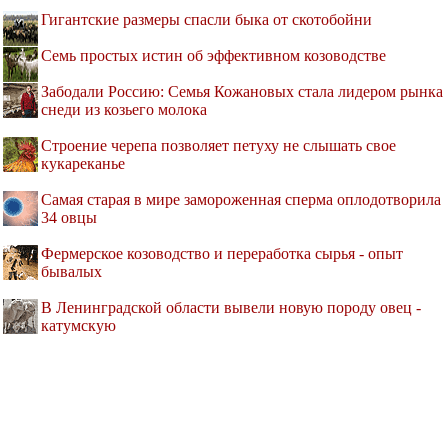
Гигантские размеры спасли быка от скотобойни
Семь простых истин об эффективном козоводстве
Забодали Россию: Семья Кожановых стала лидером рынка
снеди из козьего молока
Строение черепа позволяет петуху не слышать свое
кукареканье
Самая старая в мире замороженная сперма оплодотворила
34 овцы
Фермерское козоводство и переработка сырья - опыт
бывалых
В Ленинградской области вывели новую породу овец -
катумскую