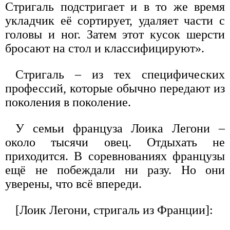
Стригаль подстригает и в то же время
укладчик её сортирует, удаляет части с
головы и ног. Затем этот кусок шерсти
бросают на стол и классифицируют».
Стригаль – из тех специфических
профессий, которые обычно передают из
поколения в поколение.
У семьи француза Лоика Легони –
около тысячи овец. Отдыхать не
приходится. В соревнованиях французы
ещё не побеждали ни разу. Но они
уверены, что всё впереди.
[Лоик Легони, стригаль из Франции]: