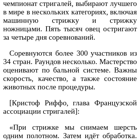
чемпионат стригалей, выбирают лучшего
в мире в нескольких категориях, включая
машинную стрижку и стрижку
ножницами. Пять тысяч овец остригают
за четыре дня соревнований.
Соревнуются более 300 участников из
34 стран. Раундов несколько. Мастерство
оценивают по бальной системе. Важны
скорость, качество, а также состояние
животных после процедуры.
[Кристоф Риффо, глава Французской
ассоциации стригалей]:
«При стрижке мы снимаем шерсть
одним полотном. Затем идёт обработка.