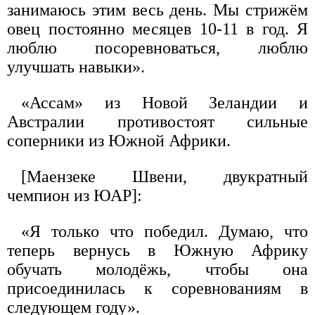
занимаюсь этим весь день. Мы стрижём
овец постоянно месяцев 10-11 в год. Я
люблю посоревноваться, люблю
улучшать навыки».
«Ассам» из Новой Зеландии и
Австралии противостоят сильные
соперники из Южной Африки.
[Маензеке Швени, двукратный
чемпион из ЮАР]:
«Я только что победил. Думаю, что
теперь вернусь в Южную Африку
обучать молодёжь, чтобы она
присоединилась к соревнованиям в
следующем году».