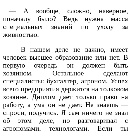
— А вообще, сложно, наверное,
поначалу было? Ведь нужна масса
специальных знаний по уходу за
живностью.
— В нашем деле не важно, имеет
человек высшее образование или нет. В
первую очередь он должен быть
хозяином. Остальное сделают
специалисты: бухгалтер, агроном. Успех
всего предприятия держится на толковом
хозяине. Диплом дает только право на
работу, а ума он не дает. Не знаешь —
спроси, подучись. Я сам ничего не знал
об этом деле, но разговаривал с
агрономами, технологами. Если ты