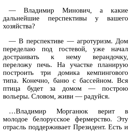
— Владимир Минович, а какие
дальнейшие перспективы у вашего
хозяйства?
— В перспективе — агротуризм. Дом
переделаю под гостевой, уже начал
достраивать к нему верандочку,
переложу печь. На участке планирую
построить три домика кемпингового
типа. Конечно, баню с бассейном. Вся
птица будет за домом — построю
вольеры. Словом, живи — радуйся.
…Владимир Морганюк верит в
молодое белорусское фермерство. Эту
отрасль поддерживает Президент. Есть и