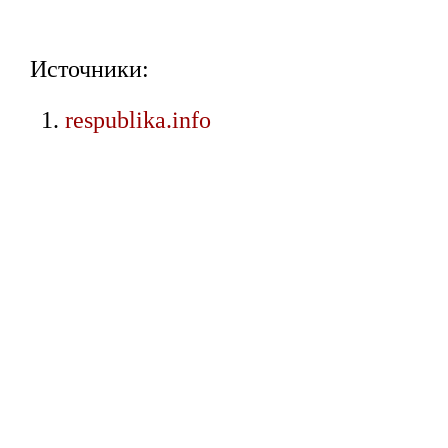
Источники:
respublika.info