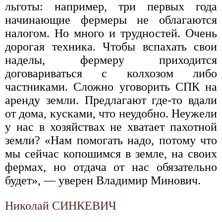
льготы: например, три первых года
начинающие фермеры не облагаются
налогом. Но много и трудностей. Очень
дорогая техника. Чтобы вспахать свои
наделы, фермеру приходится
договариваться с колхозом либо
частниками. Сложно уговорить СПК на
аренду земли. Предлагают где-то вдали
от дома, кусками, что неудобно. Неужели
у нас в хозяйствах не хватает пахотной
земли? «Нам помогать надо, потому что
мы сейчас копошимся в земле, на своих
фермах, но отдача от нас обязательно
будет», — уверен Владимир Минович.
Николай СИНКЕВИЧ