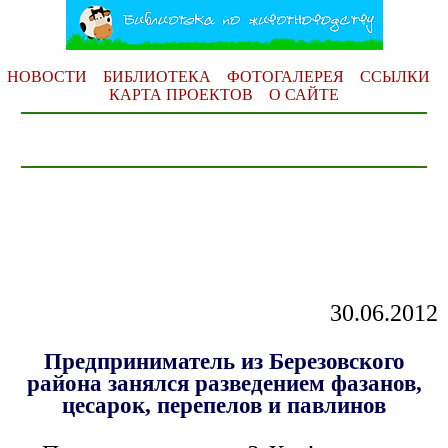
НОВОСТИ
БИБЛИОТЕКА
ФОТОГАЛЕРЕЯ
ССЫЛКИ
КАРТА ПРОЕКТОВ
О САЙТЕ
30.06.2012
Предприниматель из Березовского
района занялся разведением фазанов,
цесарок, перепелов и павлинов