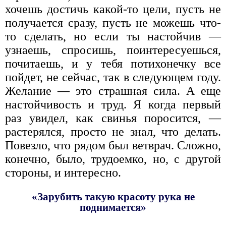
хочешь достичь какой-то цели, пусть не
получается сразу, пусть не можешь что-
то сделать, но если ты настойчив —
узнаешь, спросишь, поинтересуешься,
почитаешь, и у тебя потихонечку все
пойдет, не сейчас, так в следующем году.
Желание — это страшная сила. А еще
настойчивость и труд. Я когда первый
раз увидел, как свинья поросится, —
растерялся, просто не знал, что делать.
Повезло, что рядом был ветврач. Сложно,
конечно, было, трудоемко, но, с другой
стороны, и интересно.
«Зарубить такую красоту рука не
поднимается»