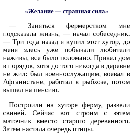
«Желание — страшная сила»
— Заняться фермерством мне
подсказала жизнь, — начал собеседник.
— Три года назад я купил этот хутор, до
меня здесь уже побывали любители
наживы, все было поломано. Привел дом
в порядок, хотя до того никогда в деревне
не жил: был военнослужащим, воевал в
Афганистане, работал в рыбхозе, потом
вышел на пенсию.
Построили на хуторе ферму, развели
свиней. Сейчас вот строим с зятем
маточник вместо старого деревянного.
Затем настала очередь птицы.