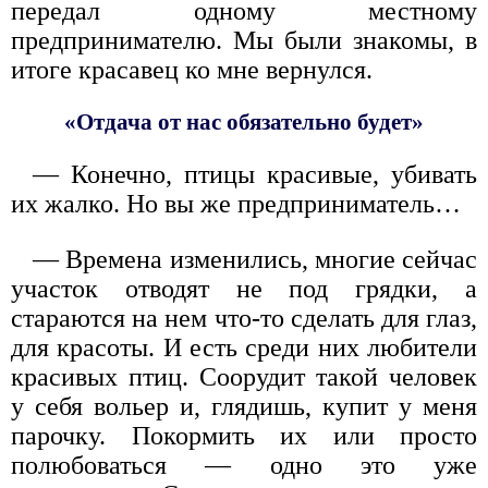
передал одному местному
предпринимателю. Мы были знакомы, в
итоге красавец ко мне вернулся.
«Отдача от нас обязательно будет»
— Конечно, птицы красивые, убивать
их жалко. Но вы же предприниматель…
— Времена изменились, многие сейчас
участок отводят не под грядки, а
стараются на нем что-то сделать для глаз,
для красоты. И есть среди них любители
красивых птиц. Соорудит такой человек
у себя вольер и, глядишь, купит у меня
парочку. Покормить их или просто
полюбоваться — одно это уже