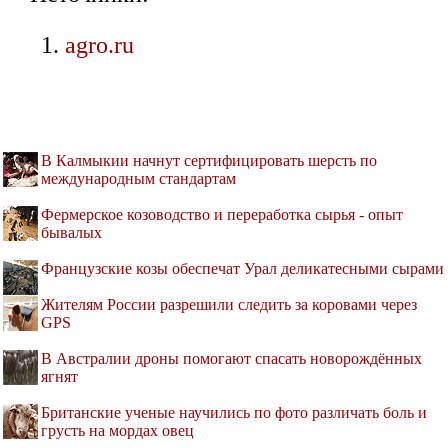
agro.ru
В Калмыкии начнут сертифицировать шерсть по
международным стандартам
Фермерское козоводство и переработка сырья - опыт
бывалых
Французские козы обеспечат Урал деликатесными сырами
Жителям России разрешили следить за коровами через
GPS
В Австралии дроны помогают спасать новорождённых
ягнят
Британские ученые научились по фото различать боль и
грусть на мордах овец