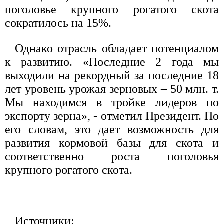
поголовье крупного рогатого скота
сократилось на 15%.
Однако отрасль обладает потенциалом
к развитию. «Последние 2 года мы
выходили на рекордный за последние 18
лет уровень урожая зерновых – 50 млн. т.
Мы находимся в тройке лидеров по
экспорту зерна», - отметил Президент. По
его словам, это дает возможность для
развития кормовой базы для скота и
соответственно роста поголовья
крупного рогатого скота.
Источники: