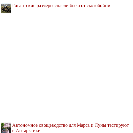
Гигантские размеры спасли быка от скотобойни
Автономное овощеводство для Марса и Луны тестируют
в Антарктике