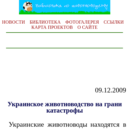
НОВОСТИ
БИБЛИОТЕКА
ФОТОГАЛЕРЕЯ
ССЫЛКИ
КАРТА ПРОЕКТОВ
О САЙТЕ
09.12.2009
Украинское животноводство на грани
катастрофы
Украинские животноводы находятся в