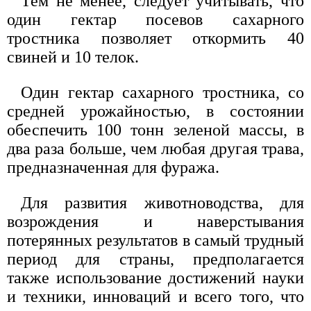
Тем не менее, следует учитывать, что
один гектар посевов сахарного
тростника позволяет откормить 40
свиней и 10 телок.
Один гектар сахарного тростника, со
средней урожайностью, в состоянии
обеспечить 100 тонн зеленой массы, в
два раза больше, чем любая другая трава,
предназначенная для фуража.
Для развития животноводства, для
возрождения и наверстывания
потерянных результатов в самый трудный
период для страны, предполагается
также использование достижений науки
и техники, инноваций и всего того, что