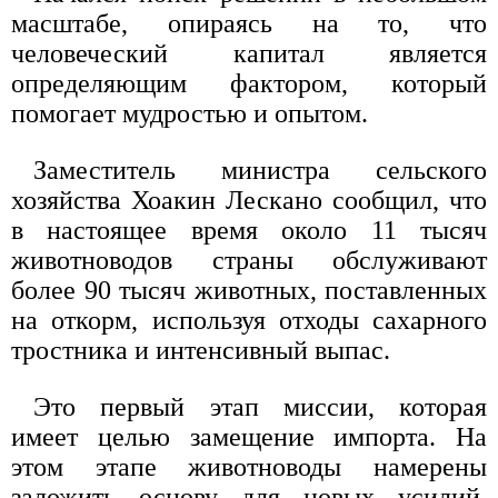
масштабе, опираясь на то, что
человеческий капитал является
определяющим фактором, который
помогает мудростью и опытом.
Заместитель министра сельского
хозяйства Хоакин Лескано сообщил, что
в настоящее время около 11 тысяч
животноводов страны обслуживают
более 90 тысяч животных, поставленных
на откорм, используя отходы сахарного
тростника и интенсивный выпас.
Это первый этап миссии, которая
имеет целью замещение импорта. На
этом этапе животноводы намерены
заложить основу для новых усилий,