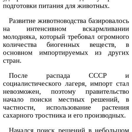
подготовки питания для животных.
Развитие животноводства базировалось
на интенсивном вскармливании
молодняка, который требовал огромного
количества биогенных веществ, в
основном импортируемых из других
стран.
После распада СССР и
социалистического лагеря, импорт стал
невозможен, поэтому правительство
начало поиски местных решений, в
частности, использование растения
сахарного тростника и его производных.
Начался поиск решений в небольшом