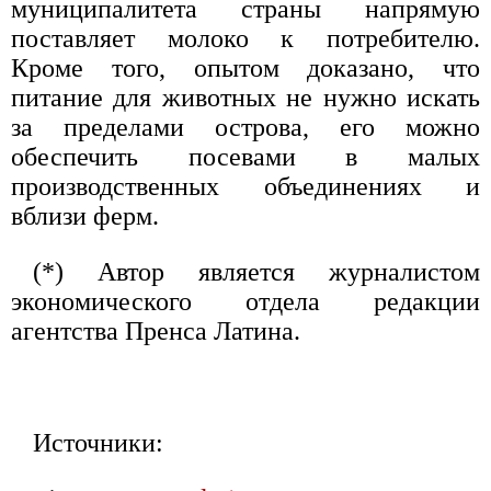
муниципалитета страны напрямую
поставляет молоко к потребителю.
Кроме того, опытом доказано, что
питание для животных не нужно искать
за пределами острова, его можно
обеспечить посевами в малых
производственных объединениях и
вблизи ферм.
(*) Автор является журналистом
экономического отдела редакции
агентства Пренса Латина.
Источники: