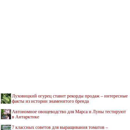
Луховицкий огурец ставит рекорды продаж – интересные
факты из истории знаменитого бренда
Автономное овощеводство для Марса и Луны тестируют
в Антарктике
7 классных советов для выращивания томатов –