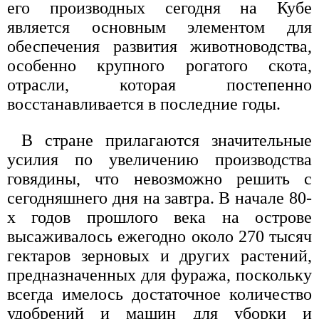
его производных сегодня на Кубе
является основным элементом для
обеспечения развития животноводства,
особенно крупного рогатого скота,
отрасли, которая постепенно
восстанавливается в последние годы.
В стране прилагаются значительные
усилия по увеличению производства
говядины, что невозможно решить с
сегодняшнего дня на завтра. В начале 80-
х годов прошлого века на острове
высаживалось ежегодно около 270 тысяч
гектаров зерновых и других растений,
предназначенных для фуража, поскольку
всегда имелось достаточное количество
удобрений и машин для уборки и