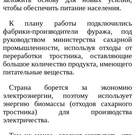
чтобы обеспечить питание населения.
К плану работы подключились
фабрики-производители фуража, под
руководством министерства сахарной
промышленности, используя отходы от
переработки тростника, оставляющие
большое количество продукта, имеющего
питательные вещества.
Страна борется за экономию
электроэнергии, поэтому использует
энергию биомассы (отходов сахарного
тростника) для производства
электричества.