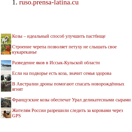
ruso.prensa-latina.cu
Козы – идеальный способ улучшить пастбище
Строение черепа позволяет петуху не слышать свое
кукареканье
Разведение яков в Иссык-Кульской области
Если на подворье есть коза, значит семья здорова
В Австралии дроны помогают спасать новорождённых
ягнят
Французские козы обеспечат Урал деликатесными сырами
Жителям России разрешили следить за коровами через
GPS