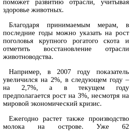
поможет развитию отрасли, учитывая
здоровье животных.
Благодаря принимаемым мерам, в
последние годы можно указать на рост
поголовья крупного рогатого скота и
отметить восстановление отрасли
животноводства.
Например, в 2007 году показатель
увеличился на 2%, в следующем году –
на 2,7%, а в текущем году
предполагается рост на 3%, несмотря на
мировой экономический кризис.
Ежегодно растет также производство
молока на острове. Уже 62