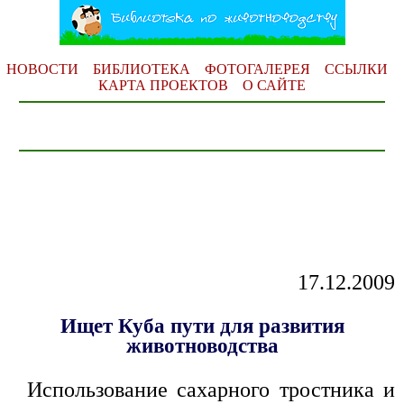
НОВОСТИ
БИБЛИОТЕКА
ФОТОГАЛЕРЕЯ
ССЫЛКИ
КАРТА ПРОЕКТОВ
О САЙТЕ
17.12.2009
Ищет Куба пути для развития
животноводства
Использование сахарного тростника и