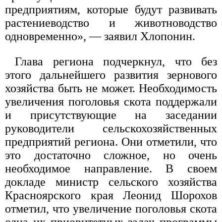
предприятиям, которые будут развивать
растениеводство и животноводство
одновременно», — заявил Хлопонин.
Глава региона подчеркнул, что без
этого дальнейшего развития зернового
хозяйства быть не может. Необходимость
увеличения поголовья скота поддержали
и присутствующие на заседании
руководители сельскохозяйственных
предприятий региона. Они отметили, что
это достаточно сложное, но очень
необходимое направление. В своем
докладе министр сельского хозяйства
Красноярского края Леонид Шорохов
отметил, что увеличение поголовья скота