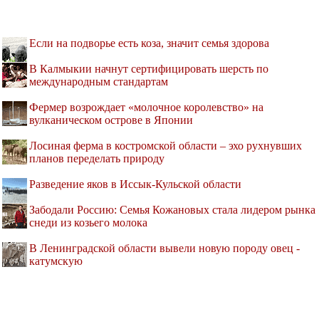
Если на подворье есть коза, значит семья здорова
В Калмыкии начнут сертифицировать шерсть по
международным стандартам
Фермер возрождает «молочное королевство» на
вулканическом острове в Японии
Лосиная ферма в костромской области – эхо рухнувших
планов переделать природу
Разведение яков в Иссык-Кульской области
Забодали Россию: Семья Кожановых стала лидером рынка
снеди из козьего молока
В Ленинградской области вывели новую породу овец -
катумскую