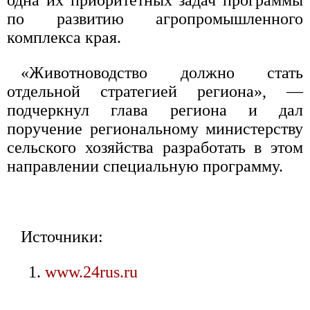
одна их приоритетных задач программы
по развитию агропромышленного
комплекса края.
«Животноводство должно стать
отдельной стратегией региона», —
подчеркнул глава региона и дал
поручение региональному министерству
сельского хозяйства разработать в этом
направлении специальную программу.
Источники:
www.24rus.ru