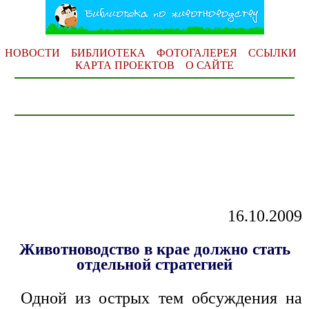
НОВОСТИ
БИБЛИОТЕКА
ФОТОГАЛЕРЕЯ
ССЫЛКИ
КАРТА ПРОЕКТОВ
О САЙТЕ
16.10.2009
Животноводство в крае должно стать
отдельной стратегией
Одной из острых тем обсуждения на