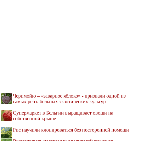
Черимойю – «заварное яблоко» - признали одной из
самых рентабельных экзотических культур
Супермаркет в Бельгии выращивает овощи на
собственной крыше
Рис научили клонироваться без посторонней помощи