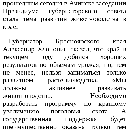
прошедшем сегодня в Ачинске заседании
Президиума губернаторского совета
стала тема развития животноводства в
крае.
Губернатор Красноярского края
Александр Хлопонин сказал, что край в
текущем году добился хороших
результатов по объемам урожая, но, тем
не менее, нельзя заниматься только
развитием растениеводства. «Мы
должны активнее развивать
животноводство. Необходимо
разработать программу по кратному
увеличению поголовья скота. А
государственная поддержка будет
преимущественно оказана только тем