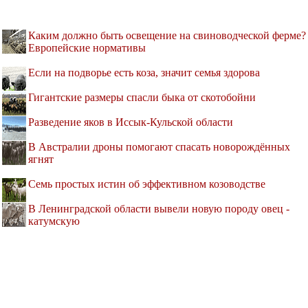
Каким должно быть освещение на свиноводческой ферме?
Европейские нормативы
Если на подворье есть коза, значит семья здорова
Гигантские размеры спасли быка от скотобойни
Разведение яков в Иссык-Кульской области
В Австралии дроны помогают спасать новорождённых
ягнят
Семь простых истин об эффективном козоводстве
В Ленинградской области вывели новую породу овец -
катумскую