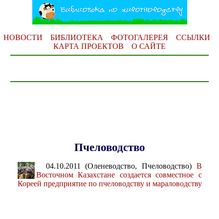
НОВОСТИ
БИБЛИОТЕКА
ФОТОГАЛЕРЕЯ
ССЫЛКИ
КАРТА ПРОЕКТОВ
О САЙТЕ
Пчеловодство
04.10.2011 (Оленеводство, Пчеловодство)
В
Восточном Казахстане создается совместное с
Кореей предприятие по пчеловодству и мараловодству