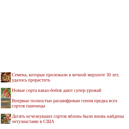
Семена, которые пролежали в вечной мерзлоте 30 лет,
удалось прорастить
Новые сорта какао-бобов дают супер-урожай
Впервые полностью расшифрован геном предка всех
сортов пшеницы
Десять исчезнувших сортов яблонь были вновь найдены
энтузиастами в США