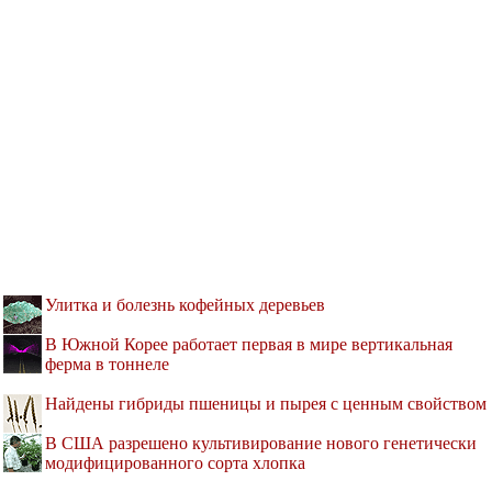
Улитка и болезнь кофейных деревьев
В Южной Корее работает первая в мире вертикальная
ферма в тоннеле
Найдены гибриды пшеницы и пырея с ценным свойством
В США разрешено культивирование нового генетически
модифицированного сорта хлопка