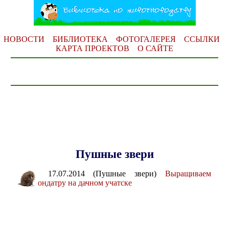
НОВОСТИ
БИБЛИОТЕКА
ФОТОГАЛЕРЕЯ
ССЫЛКИ
КАРТА ПРОЕКТОВ
О САЙТЕ
Пушные звери
17.07.2014 (Пушные звери)
Выращиваем
ондатру на дачном учатске