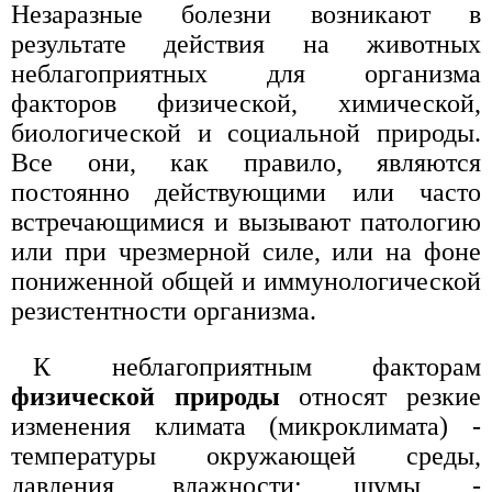
Незаразные болезни возникают в
результате действия на животных
неблагоприятных для организма
факторов физической, химической,
биологической и социальной природы.
Все они, как правило, являются
постоянно действующими или часто
встречающимися и вызывают патологию
или при чрезмерной силе, или на фоне
пониженной общей и иммунологической
резистентности организма.
К неблагоприятным факторам
физической природы
относят резкие
изменения климата (микроклимата) -
температуры окружающей среды,
давления, влажности; шумы -