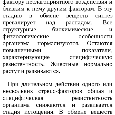
фактору неблагоприятного воздействия и
близким к нему другим факторам. В эту
стадию в обмене веществ синтез
превалирует над распадом. Все
структурные биохимические и
физиологические особенности
организма нормализуются. Остаются
повышенными показатели,
характеризующие специфическую
резистентность. Животные нормально
растут и развиваются.
При длительном действии одного или
нескольких стресс-факторов общая и
специфическая резистентность
организма снижаются и развивается
стадия истощения. В обмене веществ