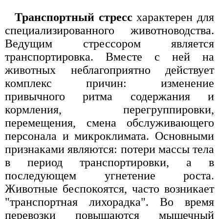
Транспортный стресс
характерен для
специализированного животноводства.
Ведущим стрессором является
транспортировка. Вместе с ней на
животных неблагоприятно действует
комплекс причин: изменение
привычного ритма содержания и
кормления, перегруппировки,
перемещения, смена обслуживающего
персонала и микроклимата. Основными
признаками являются: потери массы тела
в период транспортировки, а в
последующем угнетение роста.
Животные беспокоятся, часто возникает
"транспортная лихорадка". Во время
перевозки повышаются мышечный