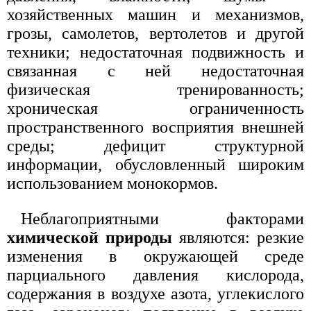
хозяйственных машин и механизмов,
грозы, самолетов, вертолетов и другой
техники; недостаточная подвижность и
связанная с ней недостаточная
физическая тренированность;
хроническая ограниченность
пространственного восприятия внешней
среды; дефицит структурной
информации, обусловленный широким
использованием монокормов.
Неблагоприятными факторами
химической природы
являются: резкие
изменения в окружающей среде
парциального давления кислорода,
содержания в воздухе азота, углекислого