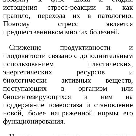
истощения стресс-реакции и, как
правило, перехода их в патологию.
Поэтому стресс является
предшественником многих болезней.
Снижение продуктивности и
плодовитости связано с дополнительным
использованием пластических,
энергетических ресурсов и
биологически активных веществ,
поступающих в организм или
биосинтезирующихся в нем на
поддержание гомеостаза и становление
новой, более напряженной нормы его
функционирования.