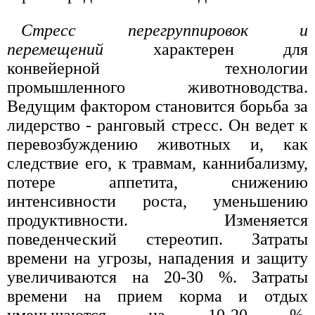
Стресс перегруппировок и
перемещений
характерен для
конвейерной технологии
промышленного животноводства.
Ведущим фактором становится борьба за
лидерство - ранговый стресс. Он ведет к
перевозбуждению животных и, как
следствие его, к травмам, каннибализму,
потере аппетита, снижению
интенсивности роста, уменьшению
продуктивности. Изменяется
поведенческий стереотип. Затраты
времени на угрозы, нападения и защиту
увеличиваются на 20-30 %. Затраты
времени на прием корма и отдых
уменьшаются на 10-20 %.