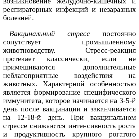
возникновение желудочно-кишечных и
респираторных инфекций и незаразных
болезней.
Вакцинальный стресс
постоянно
сопутствует промышленному
животноводству. Стресс-реакция
протекает классически, если не
примешиваются дополнительные
неблагоприятные воздействия на
животных. Характерной особенностью
является формирование специфического
иммунитета, которое начинается на 3-5-й
день после вакцинации и заканчивается
на 12-18-й день. При вакцинальном
стрессе снижаются интенсивность роста
и продуктивность крупного рогатого