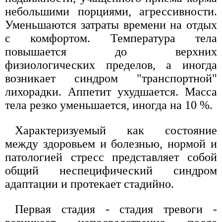
небольшими порциями, агрессивности.
Уменьшаются затраты времени на отдых
с комфортом. Температура тела
повышается до верхних
физиологических пределов, а иногда
возникает синдром "транспортной"
лихорадки. Аппетит ухудшается. Масса
тела резко уменьшается, иногда на 10 %.
Характеризуемый как состояние
между здоровьем и болезнью, нормой и
патологией стресс представляет собой
общий неспецифический синдром
адаптации и протекает стадийно.
Первая стадия - стадия тревоги -