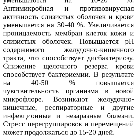
Антимикробная и противовирусная
активность слизистых оболочек и крови
уменьшается на 30-40 %. Увеличивается
проницаемость мембран клеток кожи и
слизистых оболочек. Повышается рН
содержимого желудочно-кишечного
тракта, что способствует дисбактериозу.
Снижение щелочного резерва крови
способствует бактериемии. В результате
на 40-50 % повышается
чувствительность организма в новой
микрофлоре. Возникают желудочно-
кишечные, респираторные и другие
инфекционные и незаразные болезни.
Стресс перегруппировок и перемещений
может продолжаться до 15-20 дней.