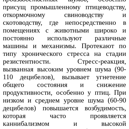
присущ промышленному птицеводству,
откормочному свиноводству и
скотоводству, где непосредственно в
помещениях с животными широко и
постоянно используют различные
машины и механизмы. Протекают по
типу хронического стресса на стадии
резистентности. Стресс-реакция,
вызванная высоким уровнем шума (90-
110 децибелов), вызывает угнетение
общего состояния и снижение
продуктивности, особенно у птиц. При
низком и среднем уровне шума (60-90
децибелов) повышается возбудимость,
которая часто проявляется
каннибализмом и высокой