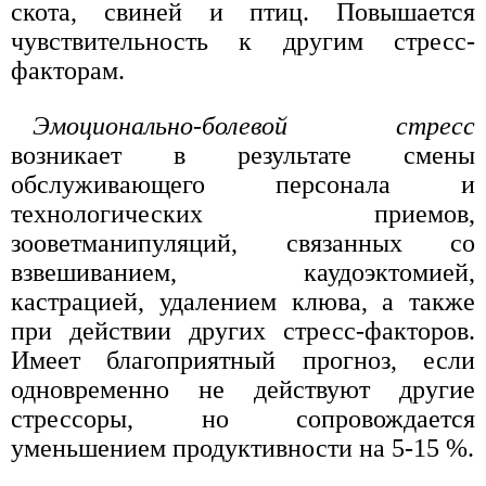
скота, свиней и птиц. Повышается
чувствительность к другим стресс-
факторам.
Эмоционально-болевой стресс
возникает в результате смены
обслуживающего персонала и
технологических приемов,
зооветманипуляций, связанных со
взвешиванием, каудоэктомией,
кастрацией, удалением клюва, а также
при действии других стресс-факторов.
Имеет благоприятный прогноз, если
одновременно не действуют другие
стрессоры, но сопровождается
уменьшением продуктивности на 5-15 %.