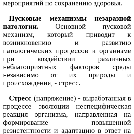
мероприятий по сохранению здоровья.
Пусковые механизмы незаразной
патологии.
Основной пусковой
механизм, который приводит к
возникновению и развитию
патологических процессов в организме
при воздействии различных
неблагоприятных факторов среды
независимо от их природы и
происхождения, - стресс.
Стресс
(напряжение) - выработанная в
процессе эволюции неспецифическая
реакция организма, направленная на
формирование повышенной
резистентности и адаптацию в ответ на