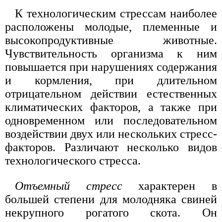
К технологическим стрессам наиболее
расположены молодые, племенные и
высокопродуктивные животные.
Чувствительность организма к ним
повышается при нарушениях содержания
и кормления, при длительном
отрицательном действии естественных
климатических факторов, а также при
одновременном или последовательном
воздействии двух или нескольких стресс-
факторов. Различают несколько видов
технологического стресса.
Отъемный стресс
характерен в
большей степени для молодняка свиней
некрупного рогатого скота. Он