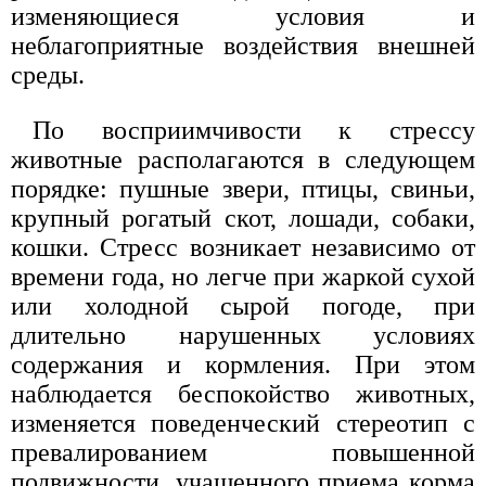
изменяющиеся условия и
неблагоприятные воздействия внешней
среды.
По восприимчивости к стрессу
животные располагаются в следующем
порядке: пушные звери, птицы, свиньи,
крупный рогатый скот, лошади, собаки,
кошки. Стресс возникает независимо от
времени года, но легче при жаркой сухой
или холодной сырой погоде, при
длительно нарушенных условиях
содержания и кормления. При этом
наблюдается беспокойство животных,
изменяется поведенческий стереотип с
превалированием повышенной
подвижности, учащенного приема корма