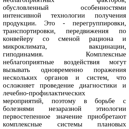
обусловленный особенностями
интенсивной технологии получения
продукции. Это - перегруппировки,
транспортировки, передвижения по
конвейеру со сменой рациона и
микроклимата, вакцинации,
гиподинамия. Комплексные
неблагоприятные воздействия могут
вызывать одновременно поражения
нескольких органов и систем, что
осложняет проведение диагностики и
лечебно-профилактических
мероприятий, поэтому в борьбе с
болезнями незаразной этиологии
первостепенное значение приобретают
комплексные системы плановых