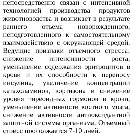
непосредственно связан с интенсивной
технологией производства продуктов
животноводства и возникает в результате
раннего отъема новорожденного,
неподготовленного к самостоятельному
взаимодействию с окружающей средой.
Ведущие признаки отъемного стресса:
снижение интенсивности роста,
уменьшение содержания эритроцитов в
крови и их способности к переносу
инсулина, увеличение концентрации
катахоламинов, кортизона и снижение
уровня тиреоидных гормонов в крови,
уменьшение активности костного мозга,
снижение активности антиоксидантной
защитной системы организма. Отъемный
стресс продолжается 7-10 дней.