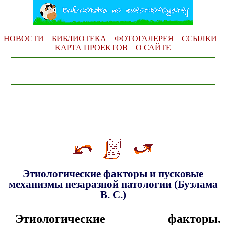
НОВОСТИ
БИБЛИОТЕКА
ФОТОГАЛЕРЕЯ
ССЫЛКИ
КАРТА ПРОЕКТОВ
О САЙТЕ
Этиологические факторы и пусковые
механизмы незаразной патологии (Бузлама
В. С.)
Этиологические факторы.