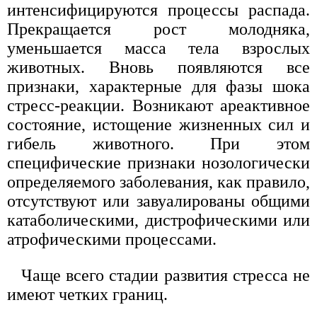
интенсифицируются процессы распада.
Прекращается рост молодняка,
уменьшается масса тела взрослых
животных. Вновь появляются все
признаки, характерные для фазы шока
стресс-реакции. Возникают ареактивное
состояние, истощение жизненных сил и
гибель животного. При этом
специфические признаки нозологически
определяемого заболевания, как правило,
отсутствуют или завуалированы общими
катаболическими, дистрофическими или
атрофическими процессами.
Чаще всего стадии развития стресса не
имеют четких границ.