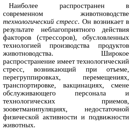
Наиболее распространен в
современном животноводстве
технологический стресс
. Он возникает в
результате неблагоприятного действия
факторов (стрессоров), обусловленных
технологией производства продуктов
животноводства. Широкое
распространение имеет технологический
стресс, возникающий при отъеме,
перегруппировках, перемещениях,
транспортировке, вакцинациях, смене
обслуживающего персонала и
технологических приемов,
зооветманипуляциях, недостаточной
физической активности и подвижности
животных.