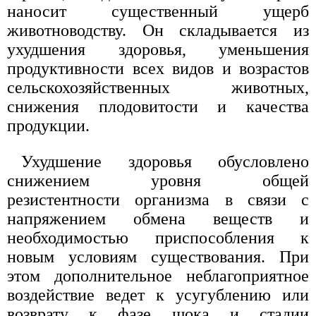
наносит существенный ущерб
животноводству. Он складывается из
ухудшения здоровья, уменьшения
продуктивности всех видов и возрастов
сельскохозяйственных животных,
снижения плодовитости и качества
продукции.
Ухудшение здоровья обусловлено
снижением уровня общей
резистентности организма в связи с
напряжением обмена веществ и
необходимостью приспособления к
новым условиям существования. При
этом дополнительное неблагоприятное
воздействие ведет к усугублению или
возврату к фазе шока и стадии