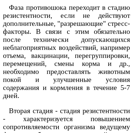
Фаза противошока переходит в стадию
резистентности, если не действуют
дополнительные, "разрешающие" стресс-
факторы. В связи с этим обязательно
после технически допускающихся
неблагоприятных воздействий, например
отъема, вакцинации, перегруппировки,
перемещений, смены корма и др.,
необходимо предоставлять животным
покой и улучшенные условия
содержания и кормления в течение 5-7
дней.
Вторая стадия - стадия резистентности
- характеризуется повышением
сопротивляемости организма ведущему