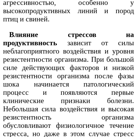
агрессивностью, особенно у
высокопродуктивных линий и пород
птиц и свиней.
Влияние стрессов на
продуктивность
зависит от силы
неблагоприятного воздействия и уровня
резистентности организма. При большой
силе действующих факторов и низкой
резистентности организма после фазы
шока начинается патологический
процесс и появляются первые
клинические признаки болезни.
Небольшая сила воздействия и высокая
резистентность организма
обусловливают физиологичное течение
стресса, но даже в этом случае стресс